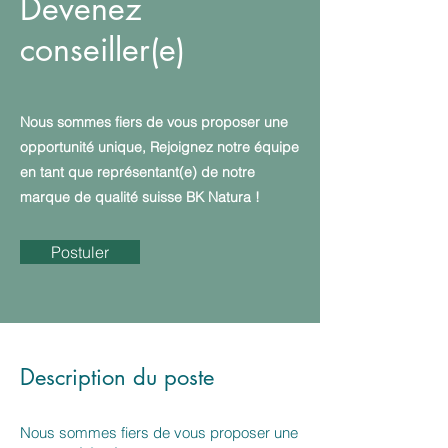
Devenez
conseiller(e)
Nous sommes fiers de vous proposer une
opportunité unique, Rejoignez notre équipe
en tant que représentant(e) de notre
marque de qualité suisse BK Natura !
Postuler
Description du poste
Nous sommes fiers de vous proposer une