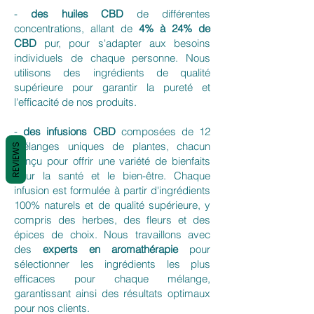
-
des huiles CBD
de différentes
concentrations, allant de
4% à 24% de
CBD
pur, pour s'adapter aux besoins
individuels de chaque personne. Nous
utilisons des ingrédients de qualité
supérieure pour garantir la pureté et
l'efficacité de nos produits.
-
des infusions CBD
composées de 12
mélanges uniques de plantes, chacun
REVIEWS
conçu pour offrir une variété de bienfaits
pour la santé et le bien-être. Chaque
infusion est formulée à partir d'ingrédients
100% naturels et de qualité supérieure, y
compris des herbes, des fleurs et des
épices de choix. Nous travaillons avec
des
experts en aromathérapie
pour
sélectionner les ingrédients les plus
efficaces pour chaque mélange,
garantissant ainsi des résultats optimaux
pour nos clients.