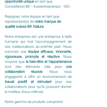
opportunité unique
en tant que
Conseiller(e) BK - Autoentrepreneur - VDI.
Rejoignez notre équipe en tant que
représentant(e) de
notre marque de
qualité suisse BK Natura
.
Notre entreprise est une entreprise à taille
humaine qui met l'accompagnement de
ses collaborateurs au premier plan. Nous
sommes une
équipe efficace, innovante,
rigoureuse, prompte et réactive
. Nous
croyons que
le bien-être et l'appartenance
sont des éléments clés pour
une
collaboration réussie
. Nous nous
engageons à offrir un environnement de
travail positif et stimulant
pour nos
collaborateurs pour qu'ils puissent donner
le meilleur d'eux-mêmes.
Notre gamme de produits comprend :