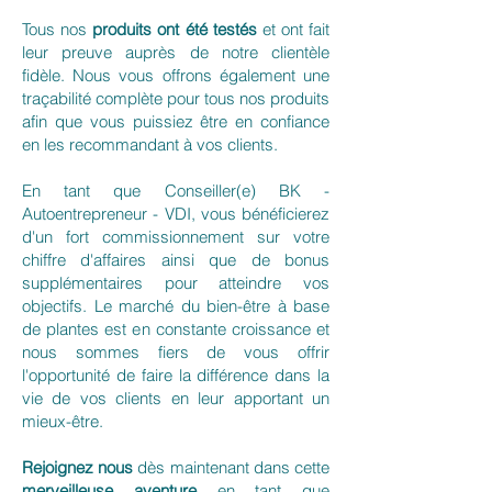
Tous nos
produits ont été testés
et ont fait
leur preuve auprès de notre clientèle
fidèle. Nous vous offrons également une
traçabilité complète pour tous nos produits
afin que vous puissiez être en confiance
en les recommandant à vos clients.
En tant que Conseiller(e) BK -
Autoentrepreneur - VDI, vous bénéficierez
d'un fort commissionnement sur votre
chiffre d'affaires ainsi que de bonus
supplémentaires pour atteindre vos
objectifs. Le marché du bien-être à base
de plantes est en constante croissance et
nous sommes fiers de vous offrir
l'opportunité de faire la différence dans la
vie de vos clients en leur apportant un
mieux-être.
Rejoignez nous
dès maintenant dans cette
merveilleuse aventure
en tant que