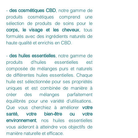
-
des cosmétiques CBD
, notre gamme de
produits cosmétiques comprend une
sélection de produits de soins pour le
corps, le visage et les cheveux
, tous
formulés avec des ingrédients naturels de
haute qualité et enrichis en CBD.
-
des huiles essentielles
, notre gamme de
produits d'huiles essentielles est
composée de mélanges purs et naturels
de différentes huiles essentielles. Chaque
huile est sélectionnée pour ses propriétés
uniques et est combinée de manière à
créer des mélanges parfaitement
équilibrés pour une variété d'utilisations.
Que vous cherchiez à améliorer
votre
santé, votre bien-être ou votre
environnement
, nos huiles essentielles
vous aideront à atteindre vos objectifs de
manière naturelle et efficace.