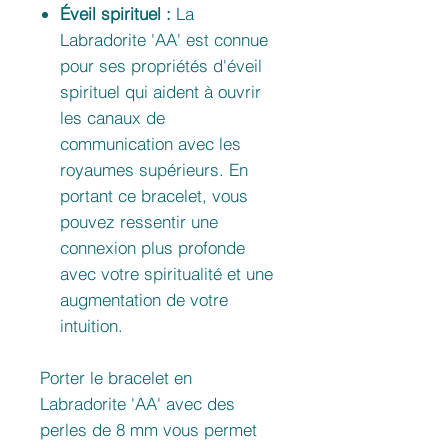
Éveil spirituel :
La
Labradorite 'AA' est connue
pour ses propriétés d'éveil
spirituel qui aident à ouvrir
les canaux de
communication avec les
royaumes supérieurs. En
portant ce bracelet, vous
pouvez ressentir une
connexion plus profonde
avec votre spiritualité et une
augmentation de votre
intuition.
Porter le bracelet en
Labradorite 'AA' avec des
perles de 8 mm vous permet