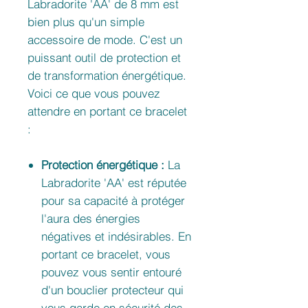
Labradorite 'AA' de 8 mm est
bien plus qu'un simple
accessoire de mode. C'est un
puissant outil de protection et
de transformation énergétique.
Voici ce que vous pouvez
attendre en portant ce bracelet
:
Protection énergétique :
La
Labradorite 'AA' est réputée
pour sa capacité à protéger
l'aura des énergies
négatives et indésirables. En
portant ce bracelet, vous
pouvez vous sentir entouré
d'un bouclier protecteur qui
vous garde en sécurité des