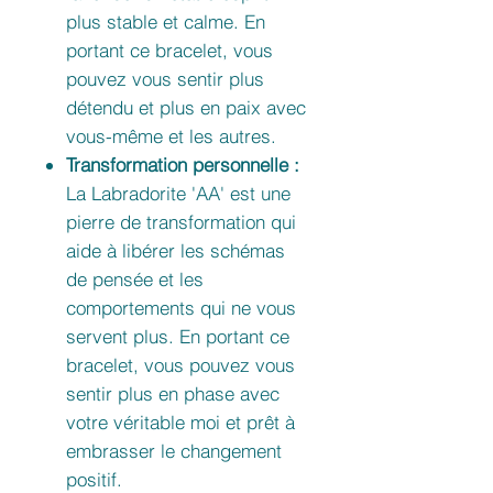
plus stable et calme. En
portant ce bracelet, vous
pouvez vous sentir plus
détendu et plus en paix avec
vous-même et les autres.
Transformation personnelle :
La Labradorite 'AA' est une
pierre de transformation qui
aide à libérer les schémas
de pensée et les
comportements qui ne vous
servent plus. En portant ce
bracelet, vous pouvez vous
sentir plus en phase avec
votre véritable moi et prêt à
embrasser le changement
positif.