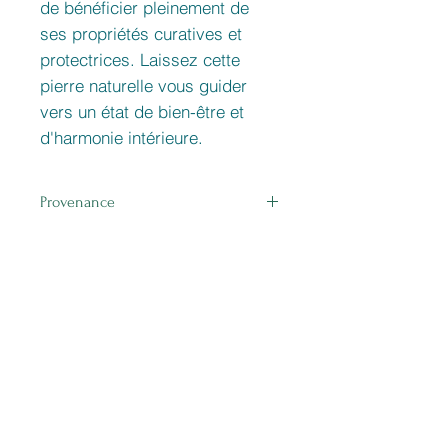
de bénéficier pleinement de
ses propriétés curatives et
protectrices. Laissez cette
pierre naturelle vous guider
vers un état de bien-être et
d'harmonie intérieure.
Provenance
Madagascar
Related Products