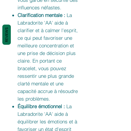
influences néfastes.
Clarification mentale :
La
Labradorite 'AA' aide à
REVIEWS
clarifier et à calmer l'esprit,
ce qui peut favoriser une
meilleure concentration et
une prise de décision plus
claire. En portant ce
bracelet, vous pouvez
ressentir une plus grande
clarté mentale et une
capacité accrue à résoudre
les problèmes.
Équilibre émotionnel :
La
Labradorite 'AA' aide à
équilibrer les émotions et à
favoriser un état d'esprit