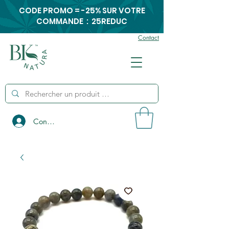
CODE PROMO = -25% SUR VOTRE
COMMANDE : 25REDUC
Contact
Connexion