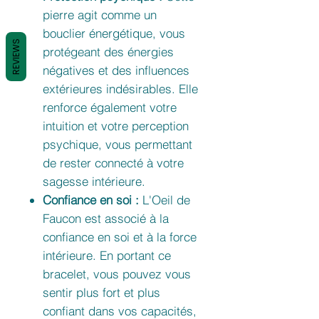
pierre agit comme un
bouclier énergétique, vous
REVIEWS
protégeant des énergies
négatives et des influences
extérieures indésirables. Elle
renforce également votre
intuition et votre perception
psychique, vous permettant
de rester connecté à votre
sagesse intérieure.
Confiance en soi :
L'Oeil de
Faucon est associé à la
confiance en soi et à la force
intérieure. En portant ce
bracelet, vous pouvez vous
sentir plus fort et plus
confiant dans vos capacités,