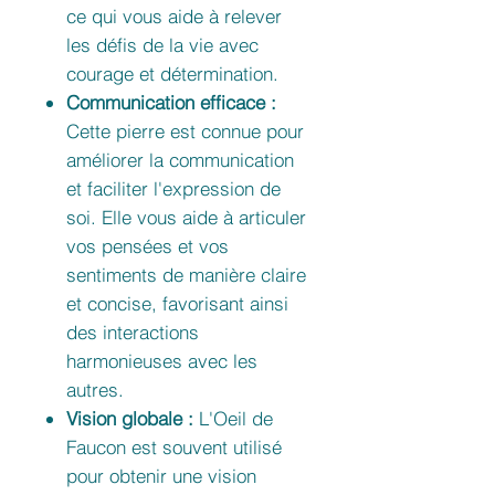
ce qui vous aide à relever
les défis de la vie avec
courage et détermination.
Communication efficace :
Cette pierre est connue pour
améliorer la communication
et faciliter l'expression de
soi. Elle vous aide à articuler
vos pensées et vos
sentiments de manière claire
et concise, favorisant ainsi
des interactions
harmonieuses avec les
autres.
Vision globale :
L'Oeil de
Faucon est souvent utilisé
pour obtenir une vision