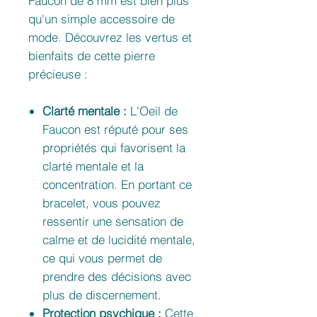
Faucon de 8 mm est bien plus
qu'un simple accessoire de
mode. Découvrez les vertus et
bienfaits de cette pierre
précieuse :
Clarté mentale :
L'Oeil de
Faucon est réputé pour ses
propriétés qui favorisent la
clarté mentale et la
concentration. En portant ce
bracelet, vous pouvez
ressentir une sensation de
calme et de lucidité mentale,
ce qui vous permet de
prendre des décisions avec
plus de discernement.
Protection psychique :
Cette