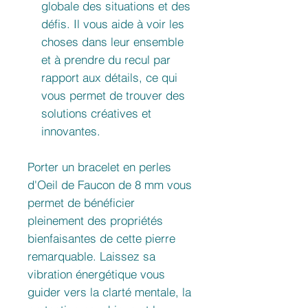
globale des situations et des
défis. Il vous aide à voir les
choses dans leur ensemble
et à prendre du recul par
rapport aux détails, ce qui
vous permet de trouver des
solutions créatives et
innovantes.
Porter un bracelet en perles
d'Oeil de Faucon de 8 mm vous
permet de bénéficier
pleinement des propriétés
bienfaisantes de cette pierre
remarquable. Laissez sa
vibration énergétique vous
guider vers la clarté mentale, la