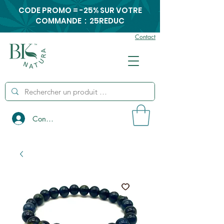
CODE PROMO = -25% SUR VOTRE
COMMANDE : 25REDUC
Contact
Connexion