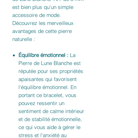
est bien plus qu'un simple
accessoire de mode.
Découvrez les merveilleux
avantages de cette pierre
naturelle :
Équilibre émotionnel :
La
Pierre de Lune Blanche est
réputée pour ses propriétés
apaisantes qui favorisent
l'équilibre émotionnel. En
portant ce bracelet, vous
pouvez ressentir un
sentiment de calme intérieur
et de stabilité émotionnelle,
ce qui vous aide à gérer le
stress et l'anxiété au