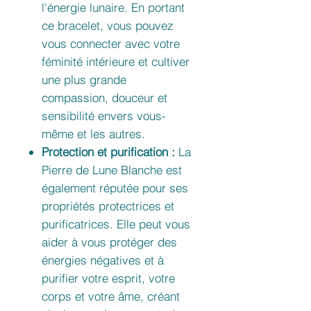
l'énergie lunaire. En portant
ce bracelet, vous pouvez
vous connecter avec votre
féminité intérieure et cultiver
une plus grande
compassion, douceur et
sensibilité envers vous-
même et les autres.
Protection et purification :
La
Pierre de Lune Blanche est
également réputée pour ses
propriétés protectrices et
purificatrices. Elle peut vous
aider à vous protéger des
énergies négatives et à
purifier votre esprit, votre
corps et votre âme, créant