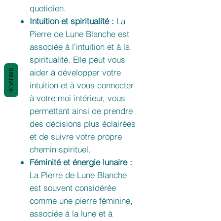
quotidien.
Intuition et spiritualité :
La
Pierre de Lune Blanche est
associée à l'intuition et à la
spiritualité. Elle peut vous
aider à développer votre
REVIEWS
intuition et à vous connecter
à votre moi intérieur, vous
permettant ainsi de prendre
des décisions plus éclairées
et de suivre votre propre
chemin spirituel.
Féminité et énergie lunaire :
La Pierre de Lune Blanche
est souvent considérée
comme une pierre féminine,
associée à la lune et à