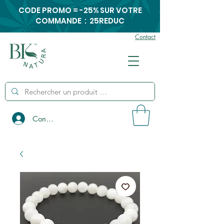
CODE PROMO = -25% SUR VOTRE
COMMANDE : 25REDUC
Contact
Connexion