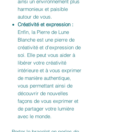
ainsi un environnement plus
harmonieux et paisible
autour de vous.
Créativité et expression :
Enfin, la Pierre de Lune
Blanche est une pierre de
créativité et d'expression de
soi. Elle peut vous aider à
libérer votre créativité
intérieure et à vous exprimer
de manière authentique,
vous permettant ainsi de
découvrir de nouvelles
façons de vous exprimer et
de partager votre lumière
avec le monde.
Porter le bracelet en perles de