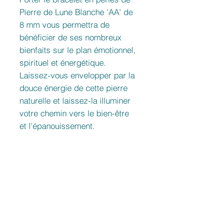
Pierre de Lune Blanche 'AA' de
8 mm vous permettra de
bénéficier de ses nombreux
bienfaits sur le plan émotionnel,
spirituel et énergétique.
Laissez-vous envelopper par la
douce énergie de cette pierre
naturelle et laissez-la illuminer
votre chemin vers le bien-être
et l'épanouissement.
Provenance
Madagascar