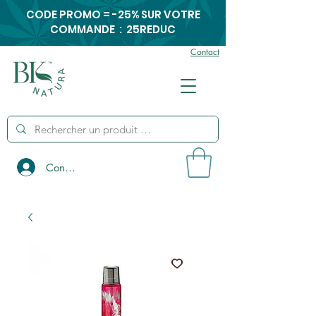
CODE PROMO = -25% SUR VOTRE
COMMANDE : 25REDUC
Contact
Connexion