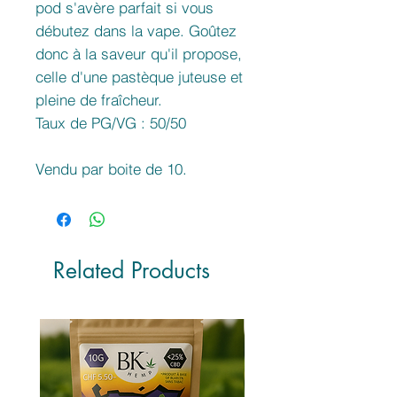
pod s'avère parfait si vous
débutez dans la vape. Goûtez
donc à la saveur qu'il propose,
celle d'une pastèque juteuse et
pleine de fraîcheur.
Taux de PG/VG : 50/50
Vendu par boite de 10.
Related Products