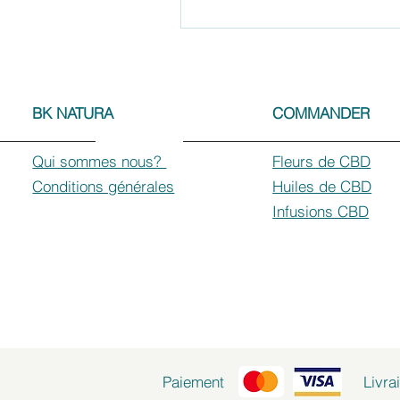
BK NATURA
COMMANDER
Qui sommes nous?
Fleurs de CBD
Conditions générales
Huiles de CBD
Infusions CBD
Paiement
Livra