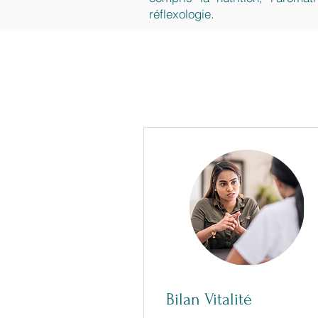
réflexologie.
Bilan Vitalité