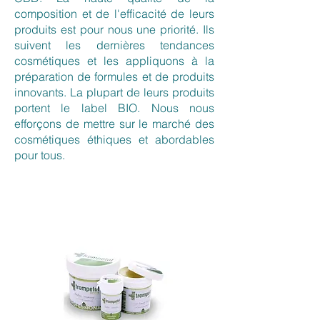
composition et de l'efficacité de leurs
produits est pour nous une priorité. Ils
suivent les dernières tendances
cosmétiques et les appliquons à la
préparation de formules et de produits
innovants. La plupart de leurs produits
portent le label BIO. Nous nous
efforçons de mettre sur le marché des
cosmétiques éthiques et abordables
pour tous.