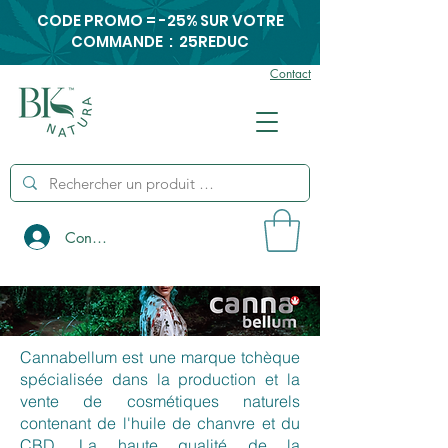
CODE PROMO = -25% SUR VOTRE
COMMANDE : 25REDUC
Contact
Connexion
Cannabellum est une marque tchèque
spécialisée dans la production et la
vente de cosmétiques naturels
contenant de l'huile de chanvre et du
CBD. La haute qualité de la