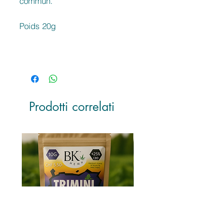
commun."
Poids 20g
Prodotti correlati