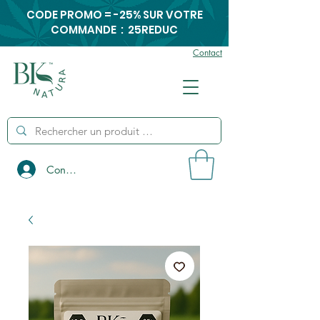
CODE PROMO = -25% SUR VOTRE
COMMANDE : 25REDUC
Contact
Connexion