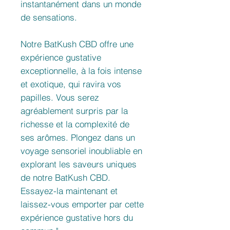
instantanément dans un monde
de sensations.
Notre BatKush CBD offre une
expérience gustative
exceptionnelle, à la fois intense
et exotique, qui ravira vos
papilles. Vous serez
agréablement surpris par la
richesse et la complexité de
ses arômes. Plongez dans un
voyage sensoriel inoubliable en
explorant les saveurs uniques
de notre BatKush CBD.
Essayez-la maintenant et
laissez-vous emporter par cette
expérience gustative hors du