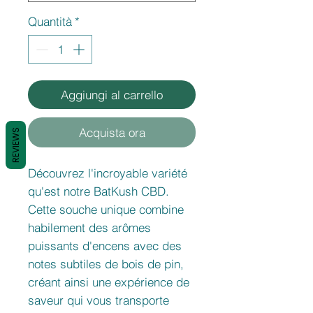
Quantità
*
Aggiungi al carrello
Acquista ora
REVIEWS
Découvrez l'incroyable variété
qu'est notre BatKush CBD.
Cette souche unique combine
habilement des arômes
puissants d'encens avec des
notes subtiles de bois de pin,
créant ainsi une expérience de
saveur qui vous transporte