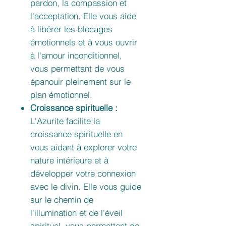
pardon, la compassion et
l'acceptation. Elle vous aide
à libérer les blocages
émotionnels et à vous ouvrir
à l'amour inconditionnel,
vous permettant de vous
épanouir pleinement sur le
plan émotionnel.
Croissance spirituelle :
L'Azurite facilite la
croissance spirituelle en
vous aidant à explorer votre
nature intérieure et à
développer votre connexion
avec le divin. Elle vous guide
sur le chemin de
l'illumination et de l'éveil
spirituel, vous permettant de