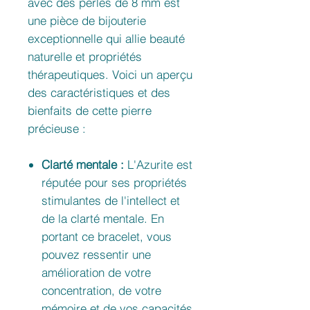
avec des perles de 8 mm est
une pièce de bijouterie
exceptionnelle qui allie beauté
naturelle et propriétés
thérapeutiques. Voici un aperçu
des caractéristiques et des
bienfaits de cette pierre
précieuse :
Clarté mentale :
L'Azurite est
réputée pour ses propriétés
stimulantes de l'intellect et
de la clarté mentale. En
portant ce bracelet, vous
pouvez ressentir une
amélioration de votre
concentration, de votre
mémoire et de vos capacités