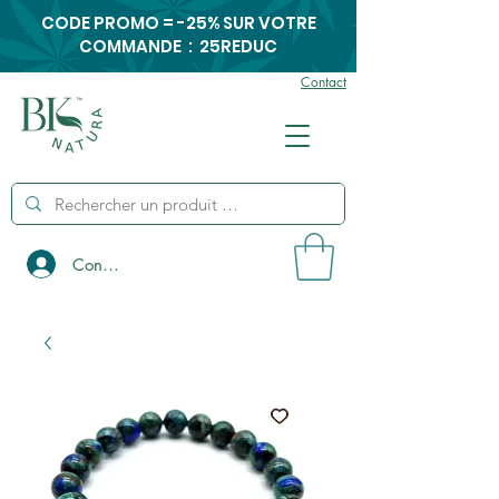
CODE PROMO = -25% SUR VOTRE
COMMANDE : 25REDUC
Contact
Connexion