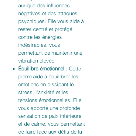
aurique des influences
négatives et des attaques
psychiques. Elle vous aide à
rester centré et protégé
contre les énergies
indésirables, vous
permettant de maintenir une
vibration élevée.
Équilibre émotionnel :
Cette
pierre aide à équilibrer les
émotions en dissipant le
stress, l'anxiété et les
tensions émotionnelles. Elle
vous apporte une profonde
sensation de paix intérieure
et de calme, vous permettant
de faire face aux défis de la