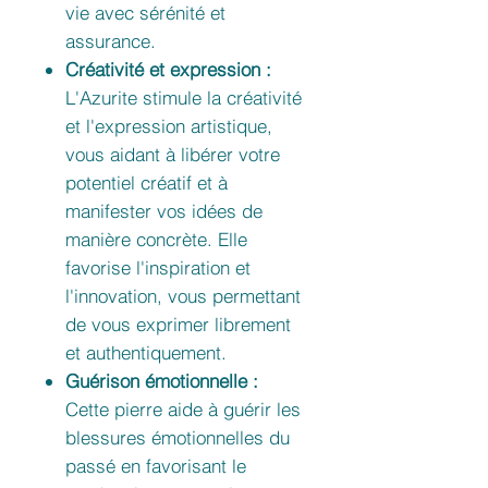
vie avec sérénité et
assurance.
Créativité et expression :
L'Azurite stimule la créativité
et l'expression artistique,
vous aidant à libérer votre
potentiel créatif et à
manifester vos idées de
manière concrète. Elle
favorise l'inspiration et
l'innovation, vous permettant
de vous exprimer librement
et authentiquement.
Guérison émotionnelle :
Cette pierre aide à guérir les
blessures émotionnelles du
passé en favorisant le