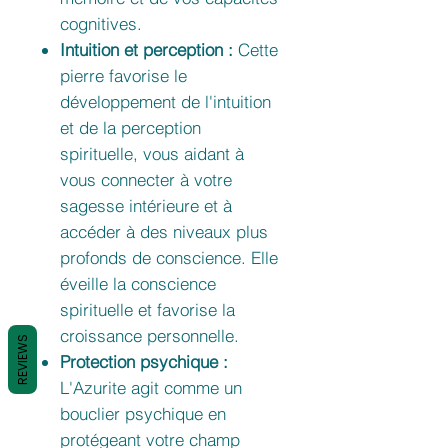
cognitives.
Intuition et perception :
Cette
pierre favorise le
développement de l'intuition
et de la perception
spirituelle, vous aidant à
vous connecter à votre
sagesse intérieure et à
accéder à des niveaux plus
profonds de conscience. Elle
éveille la conscience
spirituelle et favorise la
croissance personnelle.
REVIEWS
Protection psychique :
L'Azurite agit comme un
bouclier psychique en
protégeant votre champ