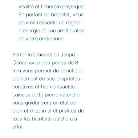
vitalité et l'énergie physique.
En portant ce bracelet, vous
pouvez ressentir un regain
d'énergie et une amélioration
de votre endurance.
Porter le bracelet en Jaspe
Océan avec des perles de 8
mm vous permet de bénéficier
pleinement de ses propriétés
curatives et harmonisantes.
Laissez cette pierre naturelle
vous guider vers un état de
bien-être optimal et profitez de
tous les bienfaits qu'elle a à
offrir.