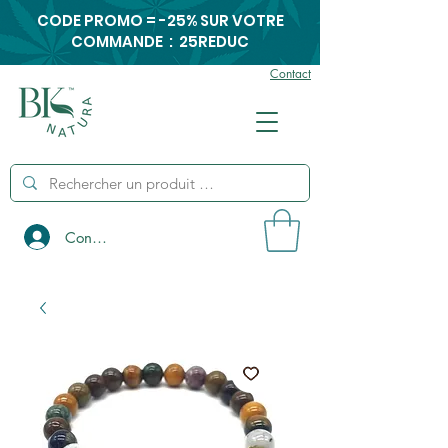
CODE PROMO = -25% SUR VOTRE
COMMANDE : 25REDUC
Contact
Connexion