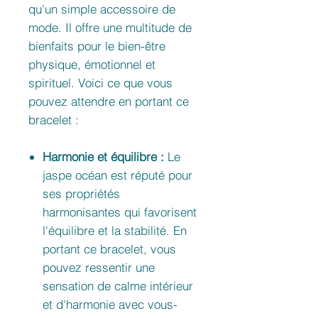
qu'un simple accessoire de
mode. Il offre une multitude de
bienfaits pour le bien-être
physique, émotionnel et
spirituel. Voici ce que vous
pouvez attendre en portant ce
bracelet :
Harmonie et équilibre :
Le
jaspe océan est réputé pour
ses propriétés
harmonisantes qui favorisent
l'équilibre et la stabilité. En
portant ce bracelet, vous
pouvez ressentir une
sensation de calme intérieur
et d'harmonie avec vous-