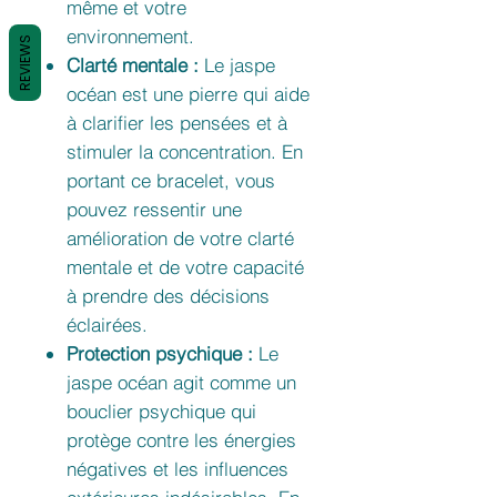
même et votre
environnement.
REVIEWS
Clarté mentale :
Le jaspe
océan est une pierre qui aide
à clarifier les pensées et à
stimuler la concentration. En
portant ce bracelet, vous
pouvez ressentir une
amélioration de votre clarté
mentale et de votre capacité
à prendre des décisions
éclairées.
Protection psychique :
Le
jaspe océan agit comme un
bouclier psychique qui
protège contre les énergies
négatives et les influences