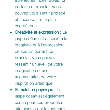
extérieures indésirables. En
portant ce bracelet, vous
pouvez vous sentir protégé
et sécurisé sur le plan
énergétique.
Créativité et expression :
Le
jaspe océan est associé à la
créativité et à l'expression
de soi. En portant ce
bracelet, vous pouvez
ressentir un éveil de votre
imagination et une
augmentation de votre
inspiration artistique.
Stimulation physique :
Le
jaspe océan est également
connu pour ses propriétés
stimulantes qui favorisent la