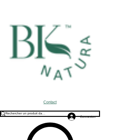
Contact
Connexion