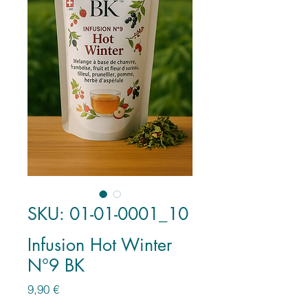
SKU: 01-01-0001_10
Infusion Hot Winter
N°9 BK
Prezzo
9,90 €