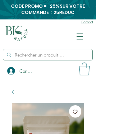
CODE PROMO = -25% SUR VOTRE
COMMANDE : 25REDUC
Contact
Connexion