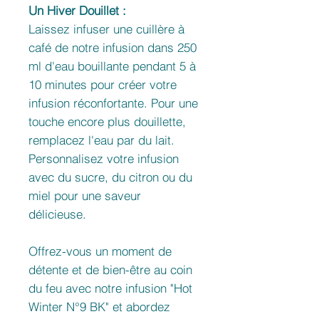
Un Hiver Douillet :
Laissez infuser une cuillère à
café de notre infusion dans 250
ml d'eau bouillante pendant 5 à
10 minutes pour créer votre
infusion réconfortante. Pour une
touche encore plus douillette,
remplacez l'eau par du lait.
Personnalisez votre infusion
avec du sucre, du citron ou du
miel pour une saveur
délicieuse.
Offrez-vous un moment de
détente et de bien-être au coin
du feu avec notre infusion "Hot
Winter N°9 BK" et abordez