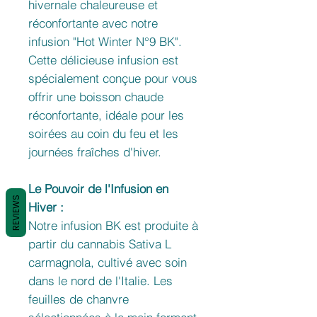
hivernale chaleureuse et
réconfortante avec notre
infusion "Hot Winter N°9 BK".
Cette délicieuse infusion est
spécialement conçue pour vous
offrir une boisson chaude
réconfortante, idéale pour les
soirées au coin du feu et les
journées fraîches d'hiver.
Le Pouvoir de l'Infusion en
REVIEWS
Hiver :
Notre infusion BK est produite à
partir du cannabis Sativa L
carmagnola, cultivé avec soin
dans le nord de l'Italie. Les
feuilles de chanvre