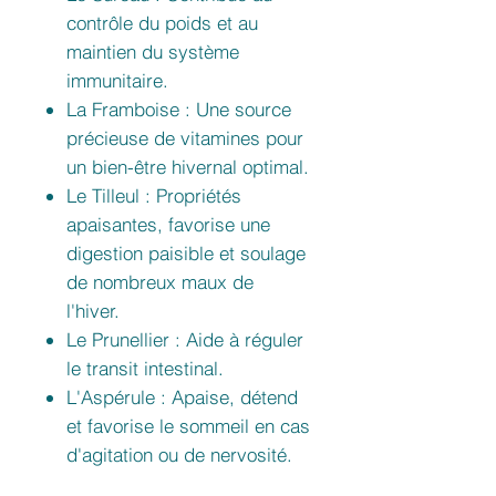
contrôle du poids et au
maintien du système
immunitaire.
La Framboise : Une source
précieuse de vitamines pour
un bien-être hivernal optimal.
Le Tilleul : Propriétés
apaisantes, favorise une
digestion paisible et soulage
de nombreux maux de
l'hiver.
Le Prunellier : Aide à réguler
le transit intestinal.
L'Aspérule : Apaise, détend
et favorise le sommeil en cas
d'agitation ou de nervosité.