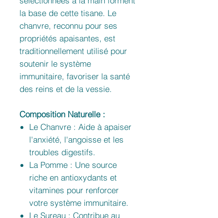
sélectionnées à la main forment
la base de cette tisane. Le
chanvre, reconnu pour ses
propriétés apaisantes, est
traditionnellement utilisé pour
soutenir le système
immunitaire, favoriser la santé
des reins et de la vessie.
Composition Naturelle :
Le Chanvre : Aide à apaiser
l'anxiété, l'angoisse et les
troubles digestifs.
La Pomme : Une source
riche en antioxydants et
vitamines pour renforcer
votre système immunitaire.
Le Sureau : Contribue au