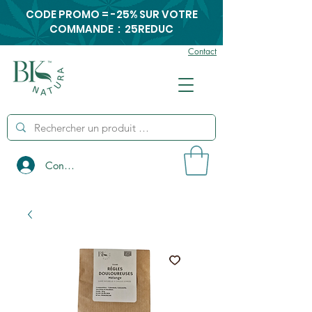
CODE PROMO = -25% SUR VOTRE
COMMANDE : 25REDUC
Contact
Connexion