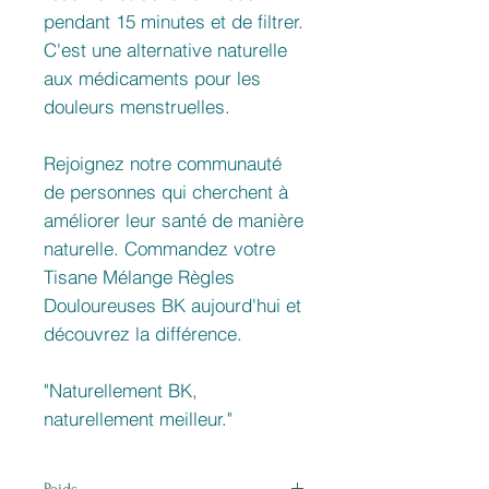
pendant 15 minutes et de filtrer.
C'est une alternative naturelle
aux médicaments pour les
douleurs menstruelles.
Rejoignez notre communauté
de personnes qui cherchent à
améliorer leur santé de manière
naturelle. Commandez votre
Tisane Mélange Règles
Douloureuses BK aujourd'hui et
découvrez la différence.
"Naturellement BK,
naturellement meilleur."