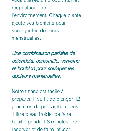
respectueux de
l'environnement. Chaque plante
ajoute ses bienfaits pour
soulager les douleurs
menstruelles.
Une combinaison parfaite de
calendula, camomille, verveine
et houblon pour soulager les
douleurs menstruelles.
Notre tisane est facile à
préparer. Il suffit de plonger 12
grammes de préparation dans
1 litre d'eau froide, de faire
bouillir pendant 3 minutes, de
réserver et de faire infuser