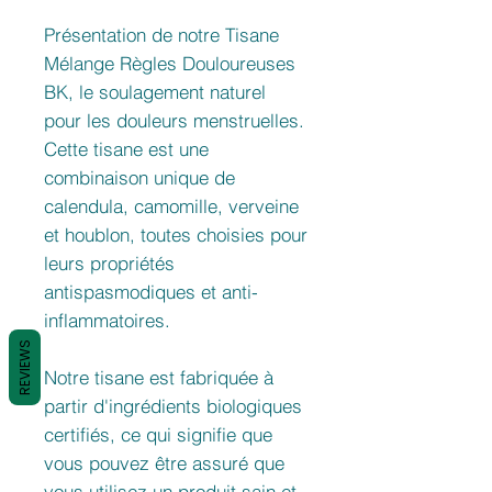
Présentation de notre Tisane
Mélange Règles Douloureuses
BK, le soulagement naturel
pour les douleurs menstruelles.
Cette tisane est une
combinaison unique de
calendula, camomille, verveine
et houblon, toutes choisies pour
leurs propriétés
antispasmodiques et anti-
inflammatoires.
REVIEWS
Notre tisane est fabriquée à
partir d'ingrédients biologiques
certifiés, ce qui signifie que
vous pouvez être assuré que
vous utilisez un produit sain et