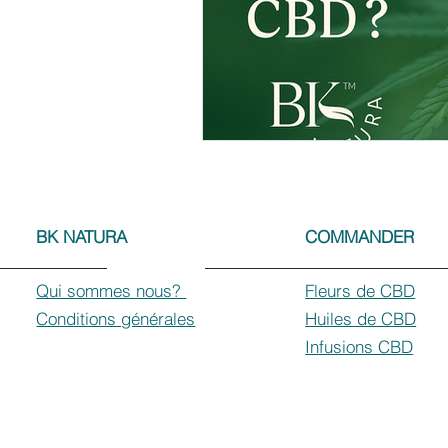
BK NATURA
COMMANDER
Qui sommes nous?
Fleurs de CBD
Conditions générales
Huiles de CBD
Infusions CBD