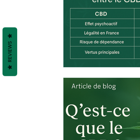
REVIEWS