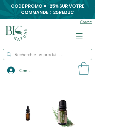
CODE PROMO = -25% SUR VOTRE
COMMANDE : 25REDUC
Contact
Connexion