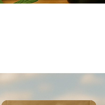
Schnellansicht