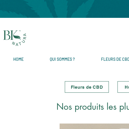
HOME
QUI SOMMES ?
FLEURS DE CB
Fleurs de CBD
H
Nos produits les pl