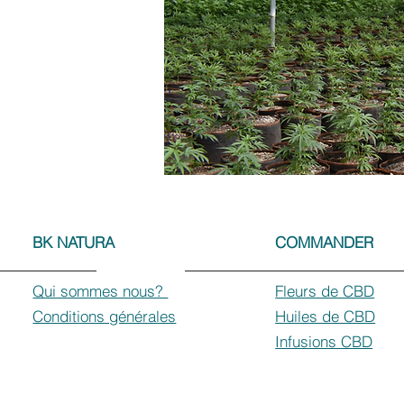
BK NATURA
COMMANDER
Qui sommes nous?
Fleurs de CBD
Conditions générales
Huiles de CBD
Infusions CBD