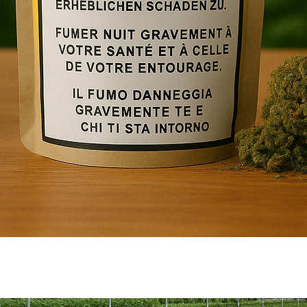
Schnellansicht