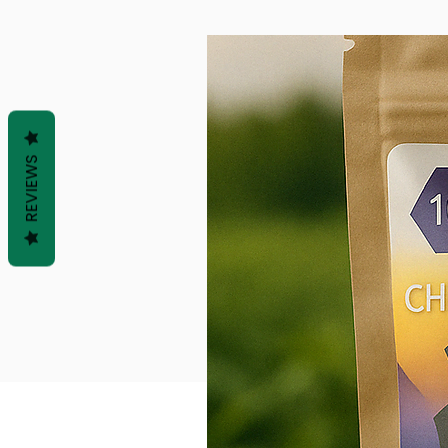
REVIEWS