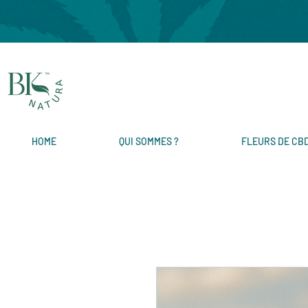
HOME
QUI SOMMES ?
FLEURS DE CB