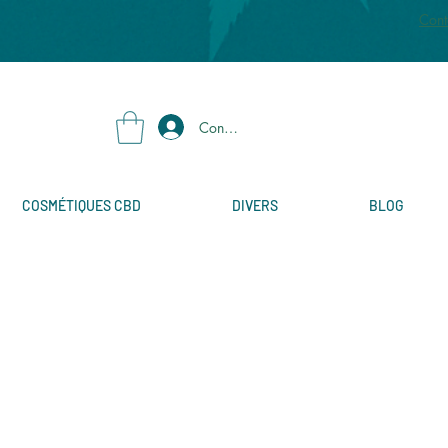
Cont
Connexion
COSMÉTIQUES CBD
DIVERS
BLOG