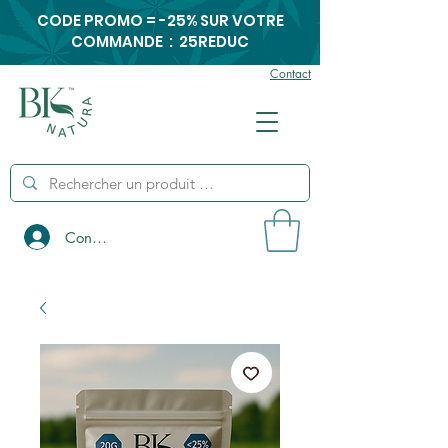
CODE PROMO = -25% SUR VOTRE
COMMANDE : 25REDUC
Contact
Connexion