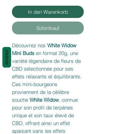
In den Warenkorb
Sofortkauf
Découvrez nos
White Widow
REVIEWS
Mini Buds
en format 20g, une
variété légendaire de fleurs de
CBD sélectionnée pour ses
effets relaxants et équilibrants.
Ces mini-bourgeons
proviennent de la célèbre
souche
White Widow
, connue
pour son profil de terpènes
unique et son taux élevé de
CBD, offrant ainsi un effet
apaisant sans les effets