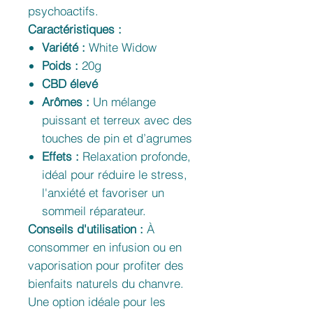
psychoactifs.
Caractéristiques :
Variété :
White Widow
Poids :
20g
CBD élevé
Arômes :
Un mélange
puissant et terreux avec des
touches de pin et d’agrumes
Effets :
Relaxation profonde,
idéal pour réduire le stress,
l'anxiété et favoriser un
sommeil réparateur.
Conseils d'utilisation :
À
consommer en infusion ou en
vaporisation pour profiter des
bienfaits naturels du chanvre.
Une option idéale pour les