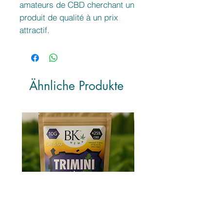
amateurs de CBD cherchant un
produit de qualité à un prix
attractif.
Ähnliche Produkte