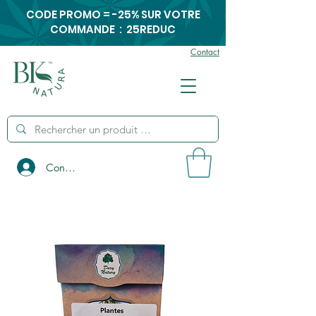
CODE PROMO = -25% SUR VOTRE
COMMANDE : 25REDUC
Contact
Connexion