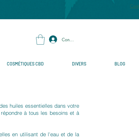
Cont
Connexion
COSMÉTIQUES CBD
DIVERS
BLOG
 des huiles essentielles dans votre
 répondre à tous les besoins et à
lles en utilisant de l'eau et de la