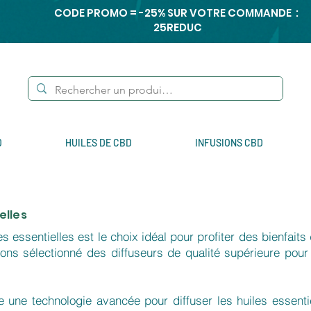
CODE PROMO = -25% SUR VOTRE COMMANDE :
25REDUC
D
HUILES DE CBD
INFUSIONS CBD
elles
 essentielles est le choix idéal pour profiter des bienfaits
ns sélectionné des diffuseurs de qualité supérieure pour
se une technologie avancée pour diffuser les huiles essentie