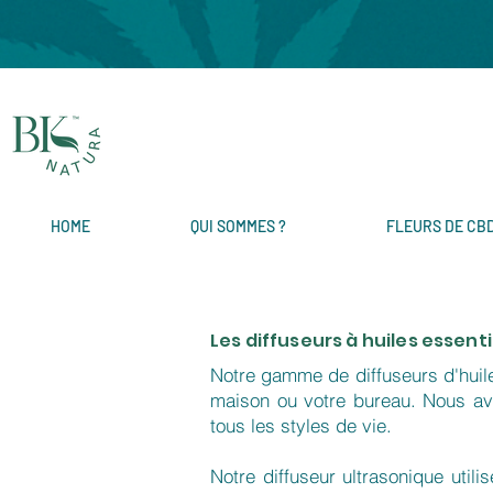
HOME
QUI SOMMES ?
FLEURS DE CB
Les diffuseurs à huiles essenti
Notre gamme de diffuseurs d'huiles
maison ou votre bureau. Nous avo
tous les styles de vie.
Notre diffuseur ultrasonique utili