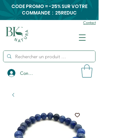
CODE PROMO = -25% SUR VOTRE
COMMANDE : 25REDUC
Contact
Connexion