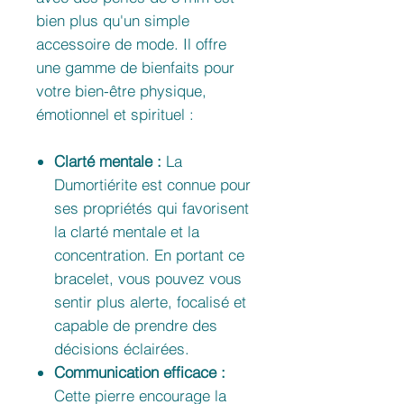
bien plus qu'un simple
accessoire de mode. Il offre
une gamme de bienfaits pour
votre bien-être physique,
émotionnel et spirituel :
Clarté mentale :
La
Dumortiérite est connue pour
ses propriétés qui favorisent
la clarté mentale et la
concentration. En portant ce
bracelet, vous pouvez vous
sentir plus alerte, focalisé et
capable de prendre des
décisions éclairées.
Communication efficace :
Cette pierre encourage la