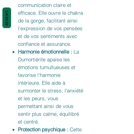
communication claire et
efficace. Elle ouvre le chakra
REVIEWS
de la gorge, facilitant ainsi
l'expression de vos pensées
et de vos sentiments avec
confiance et assurance.
Harmonie émotionnelle :
La
Dumortiérite apaise les
émotions tumultueuses et
favorise l'harmonie
intérieure. Elle aide à
surmonter le stress, l'anxiété
et les peurs, vous
permettant ainsi de vous
sentir plus calme, équilibré
et centré.
Protection psychique :
Cette