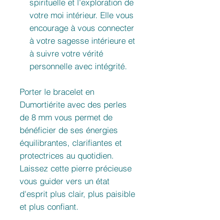
spirituelle et l'exploration de
votre moi intérieur. Elle vous
encourage à vous connecter
à votre sagesse intérieure et
à suivre votre vérité
personnelle avec intégrité.
Porter le bracelet en
Dumortiérite avec des perles
de 8 mm vous permet de
bénéficier de ses énergies
équilibrantes, clarifiantes et
protectrices au quotidien.
Laissez cette pierre précieuse
vous guider vers un état
d'esprit plus clair, plus paisible
et plus confiant.