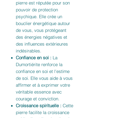
pierre est réputée pour son
pouvoir de protection
psychique. Elle crée un
bouclier énergétique autour
de vous, vous protégeant
des énergies négatives et
des influences extérieures
indésirables.
Confiance en soi :
La
Dumortiérite renforce la
confiance en soi et l'estime
de soi. Elle vous aide à vous
affirmer et à exprimer votre
véritable essence avec
courage et conviction.
Croissance spirituelle :
Cette
pierre facilite la croissance