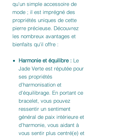
qu'un simple accessoire de
mode ; il est imprégné des
propriétés uniques de cette
pierre précieuse. Découvrez
les nombreux avantages et
bienfaits qu'il offre :
Harmonie et équilibre :
Le
Jade Verte est réputée pour
ses propriétés
d'harmonisation et
d'équilibrage. En portant ce
bracelet, vous pouvez
ressentir un sentiment
général de paix intérieure et
d'harmonie, vous aidant à
vous sentir plus centré(e) et