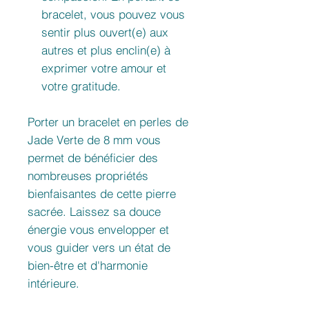
bracelet, vous pouvez vous
sentir plus ouvert(e) aux
autres et plus enclin(e) à
exprimer votre amour et
votre gratitude.
Porter un bracelet en perles de
Jade Verte de 8 mm vous
permet de bénéficier des
nombreuses propriétés
bienfaisantes de cette pierre
sacrée. Laissez sa douce
énergie vous envelopper et
vous guider vers un état de
bien-être et d'harmonie
intérieure.