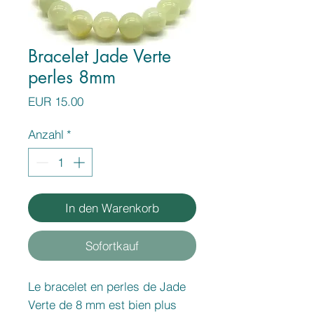
Bracelet Jade Verte
perles 8mm
Preis
EUR 15.00
Anzahl
*
In den Warenkorb
Sofortkauf
Le bracelet en perles de Jade
Verte de 8 mm est bien plus