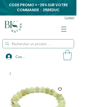
CODE PROMO = -25% SUR VOTRE
COMMANDE : 25REDUC
Contact
Connexion