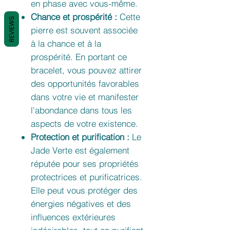
en phase avec vous-même.
Chance et prospérité :
Cette
REVIEWS
pierre est souvent associée
à la chance et à la
prospérité. En portant ce
bracelet, vous pouvez attirer
des opportunités favorables
dans votre vie et manifester
l'abondance dans tous les
aspects de votre existence.
Protection et purification :
Le
Jade Verte est également
réputée pour ses propriétés
protectrices et purificatrices.
Elle peut vous protéger des
énergies négatives et des
influences extérieures