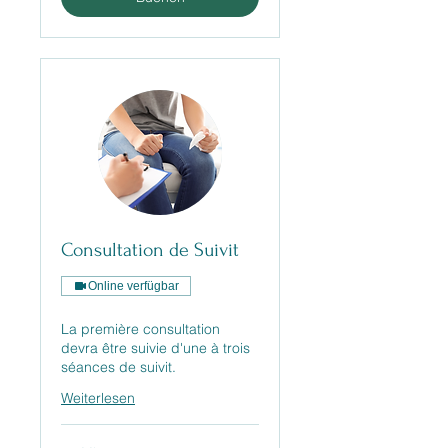
Consultation de Suivit
Online verfügbar
La première consultation
devra être suivie d'une à trois
séances de suivit.
Weiterlesen