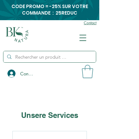
CODE PROMO = -25% SUR VOTRE
COMMANDE : 25REDUC
Contact
Connexion
Unsere Services