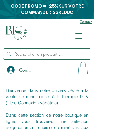
CODE PROMO = -25% SUR VOTRE
COMMANDE : 25REDUC
Contact
Connexion
Bienvenue dans notre univers dédié à la
vente de minéraux et à la thérapie LCV
(Litho-Connexion Végétale) !
Dans cette section de notre boutique en
ligne, vous trouverez une sélection
soigneusement choisie de minéraux aux