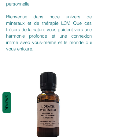
personnelle.
Bienvenue dans notre univers de
minéraux et de thérapie LCV. Que ces
trésors de la nature vous guident vers une
harmonie profonde et une connexion
intime avec vous-même et le monde qui
vous entoure.
REVIEWS