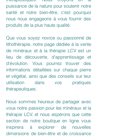
puissance de la nature pour soutenir notre
santé et notre bien-être, c'est pourquoi
nous nous engageons à vous fournir des
produits de la plus haute qualité.
Que vous soyez novice ou passionné de
lithothérapie, notre page dédiée à la vente
de minéraux et à la thérapie LCV est un
lieu de découverte, d'apprentissage et
d'évolution. Vous pourrez trouver des
informations détaillées sur chaque pierre
et végétal, ainsi que des conseils sur leur
utilisation dans vos pratiques
thérapeutiques.
Nous sommes heureux de partager avec
vous notre passion pour les minéraux et la
thérapie LCV, et nous espérons que cette
section de notre boutique en ligne vous
inspirera à explorer de nouvelles
dimensions de bien-être et de croissance