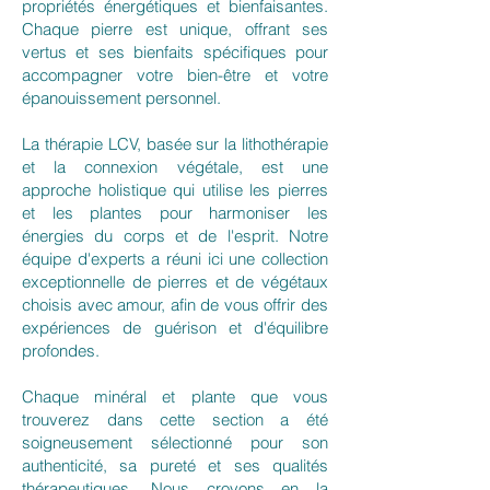
propriétés énergétiques et bienfaisantes.
Chaque pierre est unique, offrant ses
vertus et ses bienfaits spécifiques pour
accompagner votre bien-être et votre
épanouissement personnel.
La thérapie LCV, basée sur la lithothérapie
et la connexion végétale, est une
approche holistique qui utilise les pierres
et les plantes pour harmoniser les
énergies du corps et de l'esprit. Notre
équipe d'experts a réuni ici une collection
exceptionnelle de pierres et de végétaux
choisis avec amour, afin de vous offrir des
expériences de guérison et d'équilibre
profondes.
Chaque minéral et plante que vous
trouverez dans cette section a été
soigneusement sélectionné pour son
authenticité, sa pureté et ses qualités
thérapeutiques. Nous croyons en la