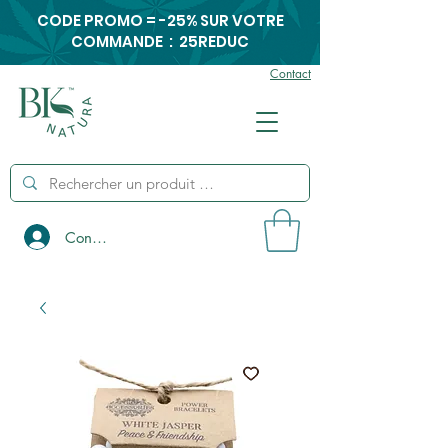
CODE PROMO = -25% SUR VOTRE
COMMANDE : 25REDUC
Contact
Connexion