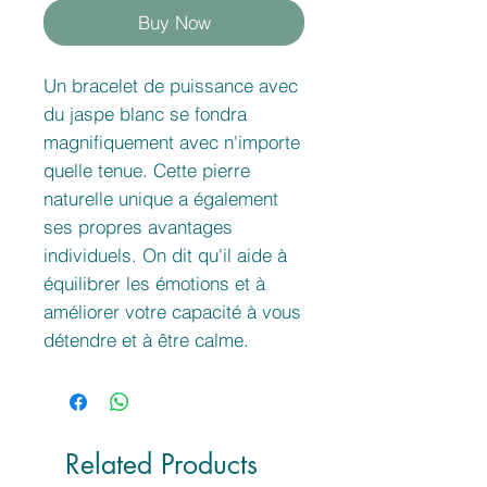
Buy Now
Un bracelet de puissance avec
du jaspe blanc se fondra
magnifiquement avec n'importe
quelle tenue. Cette pierre
naturelle unique a également
ses propres avantages
individuels. On dit qu'il aide à
équilibrer les émotions et à
améliorer votre capacité à vous
détendre et à être calme.
Related Products