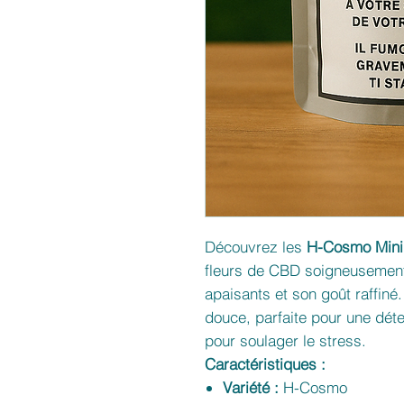
Découvrez les
H-Cosmo Mini
fleurs de CBD soigneusement 
apaisants et son goût raffiné
douce, parfaite pour une dét
pour soulager le stress.
Caractéristiques :
Variété :
H-Cosmo