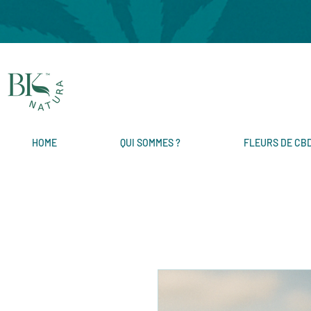
HOME
QUI SOMMES ?
FLEURS DE CB