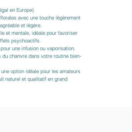
égal en Europe)
 florales avec une touche légèrement
 agréable et légère.
le et mentale, idéale pour favoriser
ffets psychoactifs.
 pour une infusion ou vaporisation.
ls du chanvre dans votre routine bien-
 une option idéale pour les amateurs
 naturel et qualitatif en grand