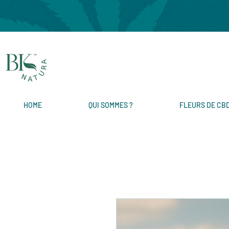
HOME
QUI SOMMES ?
FLEURS DE CB