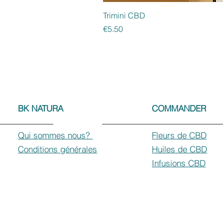
Trimini CBD
Price
€5.50
BK NATURA
COMMANDER
Qui sommes nous?
Fleurs de CBD
Conditions générales
Huiles de CBD
Infusions CBD