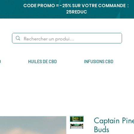
CODE PROMO = -25% SUR VOTRE COMMANDE :
25REDUC
D
HUILES DE CBD
INFUSIONS CBD
Captain Pin
Buds