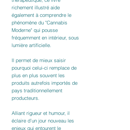
richement illustré aide
également à comprendre le
phénomène du "Cannabis
Moderne" qui pousse
fréquemment en intérieur, sous
lumière artificielle.
Il permet de mieux saisir
pourquoi celui-ci remplace de
plus en plus souvent les
produits autrefois importés de
pays traditionnellement
producteurs.
Alliant rigueur et humour, il
éclaire d’un jour nouveau les
enjeux qui entourent le