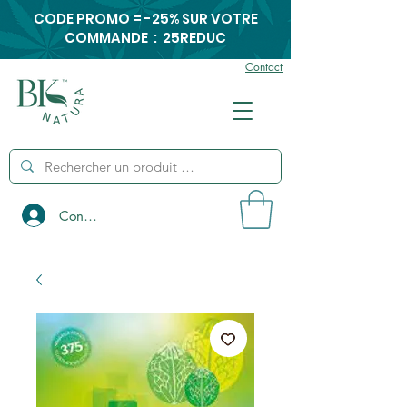
CODE PROMO = -25% SUR VOTRE
COMMANDE : 25REDUC
Contact
Connexion