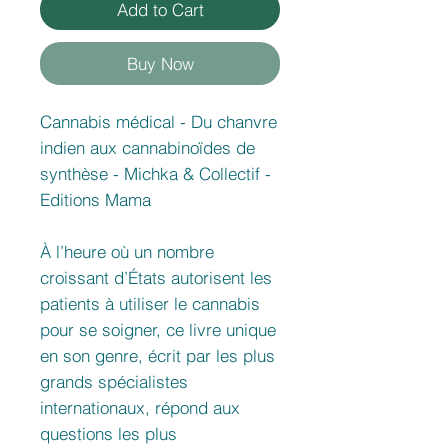
Add to Cart
Buy Now
Cannabis médical - Du chanvre
indien aux cannabinoïdes de
synthèse - Michka & Collectif -
Editions Mama
À l’heure où un nombre
croissant d’États autorisent les
patients à utiliser le cannabis
pour se soigner, ce livre unique
en son genre, écrit par les plus
grands spécialistes
internationaux, répond aux
questions les plus