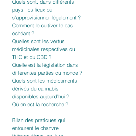
Quels sont, dans différents
pays, les lieux où
s’approvisionner légalement ?
Comment le cultiver le cas
échéant ?
Quelles sont les vertus
médicinales respectives du
THC et du CBD ?
Quelle est la législation dans
différentes parties du monde ?
Quels sont les médicaments
dérivés du cannabis
disponibles aujourd’hui ?
Où en est la recherche ?
Bilan des pratiques qui
entourent le chanvre
thérapeutique, ce livre