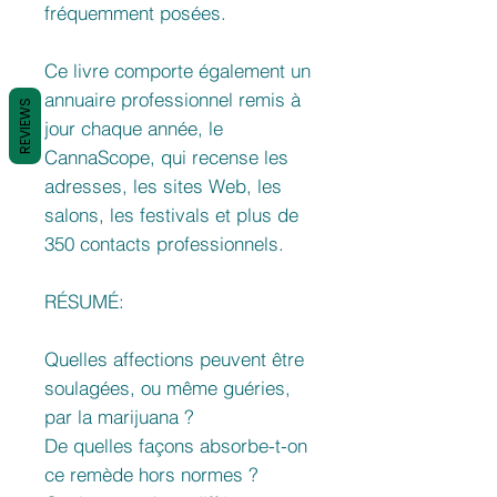
fréquemment posées.
Ce livre comporte également un
annuaire professionnel remis à
REVIEWS
jour chaque année, le
CannaScope, qui recense les
adresses, les sites Web, les
salons, les festivals et plus de
350 contacts professionnels.
RÉSUMÉ:
Quelles affections peuvent être
soulagées, ou même guéries,
par la marijuana ?
De quelles façons absorbe-t-on
ce remède hors normes ?