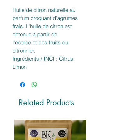
Huile de citron naturelle au
parfum croquant d'agrumes
frais. L'huile de citron est
obtenue à partir de
l'écorce et des fruits du
citronnier.
Ingrédients / INCI : Citrus
Limon
Related Products