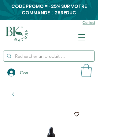
CODE PROMO = -25% SUR VOTRE
COMMANDE : 25REDUC
Contact
Connexion