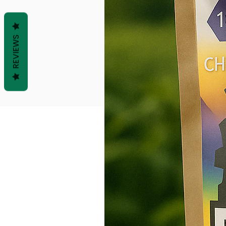
REVIEWS