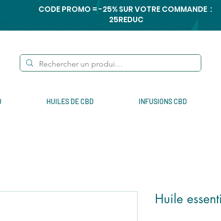
CODE PROMO = -25% SUR VOTRE COMMANDE :
25REDUC
D
HUILES DE CBD
INFUSIONS CBD
Huile essent