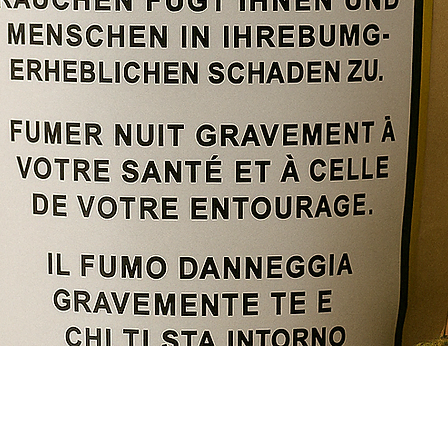
Quick View