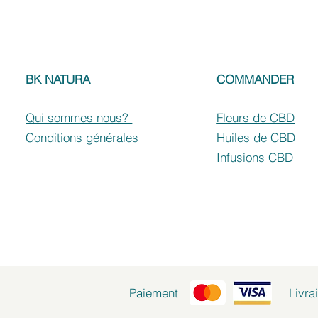
BK NATURA
COMMANDER
Qui sommes nous?
Fleurs de CBD
Conditions générales
Huiles de CBD
Infusions CBD
Paiement
Livra