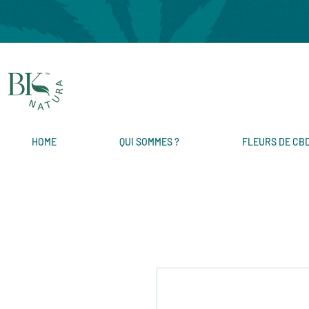
HOME
QUI SOMMES ?
FLEURS DE CB