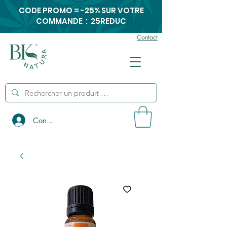
CODE PROMO = -25% SUR VOTRE
COMMANDE : 25REDUC
Contact
Connexion