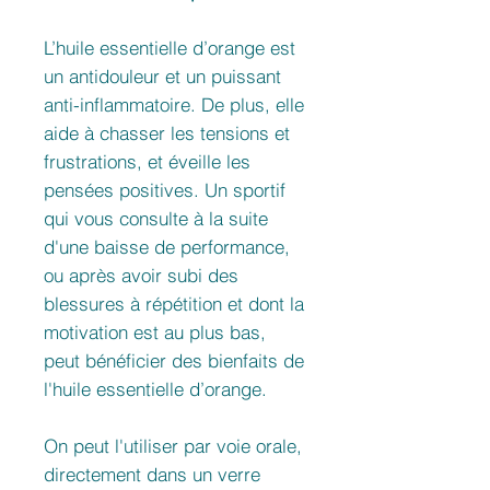
L’huile essentielle d’orange est
un antidouleur et un puissant
anti-inflammatoire. De plus, elle
aide à chasser les tensions et
frustrations, et éveille les
pensées positives. Un sportif
qui vous consulte à la suite
d'une baisse de performance,
ou après avoir subi des
blessures à répétition et dont la
motivation est au plus bas,
peut bénéficier des bienfaits de
l'huile essentielle d’orange.
On peut l'utiliser par voie orale,
directement dans un verre