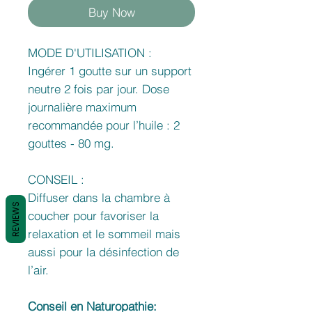
Buy Now
MODE D'UTILISATION :
Ingérer 1 goutte sur un support
neutre 2 fois par jour. Dose
journalière maximum
recommandée pour l’huile : 2
gouttes - 80 mg.
CONSEIL :
Diffuser dans la chambre à
REVIEWS
coucher pour favoriser la
relaxation et le sommeil mais
aussi pour la désinfection de
l’air.
Conseil en Naturopathie: