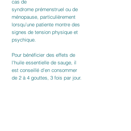
cas de
syndrome prémenstruel ou de
ménopause, particulièrement
lorsqu’une patiente montre des
signes de tension physique et
psychique.
Pour bénéficier des effets de
l'huile essentielle de sauge, il
est conseillé d'en consommer
de 2 à 4 gouttes, 3 fois par jour.