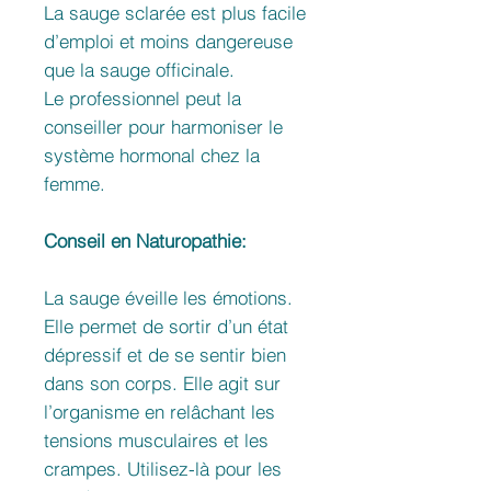
La sauge sclarée est plus facile
d’emploi et moins dangereuse
que la sauge officinale.
Le professionnel peut la
conseiller pour harmoniser le
système hormonal chez la
femme.
Conseil en Naturopathie:
La sauge éveille les émotions.
Elle permet de sortir d’un état
dépressif et de se sentir bien
dans son corps. Elle agit sur
l’organisme en relâchant les
tensions musculaires et les
crampes. Utilisez-là pour les