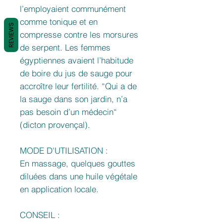
l’employaient communément
comme tonique et en
REVIEWS
compresse contre les morsures
de serpent. Les femmes
égyptiennes avaient l’habitude
de boire du jus de sauge pour
accroître leur fertilité. “Qui a de
la sauge dans son jardin, n’a
pas besoin d’un médecin“
(dicton provençal).
MODE D'UTILISATION :
En massage, quelques gouttes
diluées dans une huile végétale
en application locale.
CONSEIL :