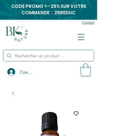
CODE PROMO = -25% SUR VOTRE
COMMANDE : 25REDUC
Contact
Connexion