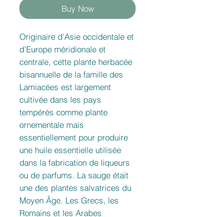
Buy Now
Originaire d’Asie occidentale et
d’Europe méridionale et
centrale, cette plante herbacée
bisannuelle de la famille des
Lamiacées est largement
cultivée dans les pays
tempérés comme plante
ornementale mais
essentiellement pour produire
une huile essentielle utilisée
dans la fabrication de liqueurs
ou de parfums. La sauge était
une des plantes salvatrices du
Moyen Âge. Les Grecs, les
Romains et les Arabes