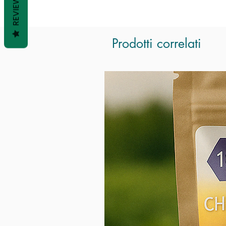
REVIEWS
Prodotti correlati