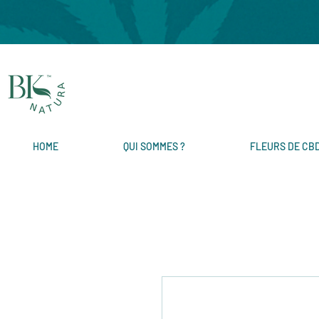
HOME
QUI SOMMES ?
FLEURS DE CB