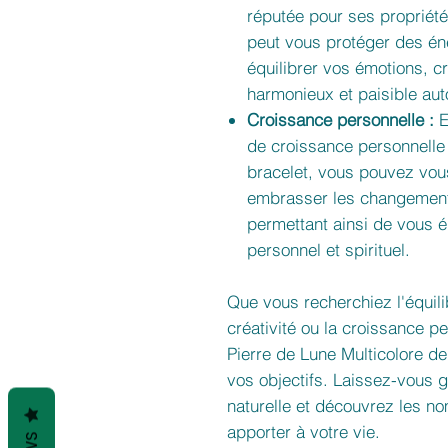
réputée pour ses propriété
peut vous protéger des én
équilibrer vos émotions, c
harmonieux et paisible aut
Croissance personnelle :
E
de croissance personnelle 
bracelet, vous pouvez vous
embrasser les changements
permettant ainsi de vous é
personnel et spirituel.
Que vous recherchiez l'équilib
créativité ou la croissance pe
Pierre de Lune Multicolore d
vos objectifs. Laissez-vous g
naturelle et découvrez les no
apporter à votre vie.