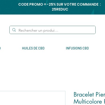
CODE PROMO = -25% SUR VOTRE COMMANDE :
25REDUC
D
HUILES DE CBD
INFUSIONS CBD
Bracelet Pie
Multicolore