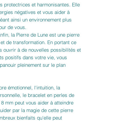
s protectrices et harmonisantes. Elle
ergies négatives et vous aider à
réant ainsi un environnement plus
our de vous.
nfin, la Pierre de Lune est une pierre
et de transformation. En portant ce
 ouvrir à de nouvelles possibilités et
 positifs dans votre vie, vous
panouir pleinement sur le plan
re émotionnel, l'intuition, la
rsonnelle, le bracelet en perles de
e 8 mm peut vous aider à atteindre
uider par la magie de cette pierre
mbreux bienfaits qu'elle peut