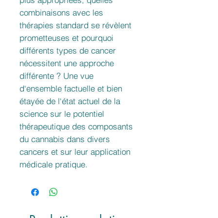
combinaisons avec les
thérapies standard se révèlent
prometteuses et pourquoi
différents types de cancer
nécessitent une approche
différente ? Une vue
d‘ensemble factuelle et bien
étayée de l‘état actuel de la
science sur le potentiel
thérapeutique des composants
du cannabis dans divers
cancers et sur leur application
médicale pratique.