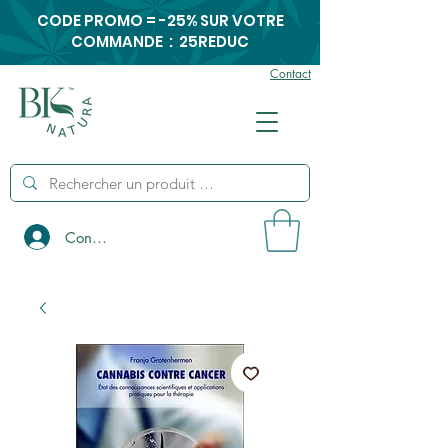
CODE PROMO = -25% SUR VOTRE
COMMANDE : 25REDUC
Contact
Connexion