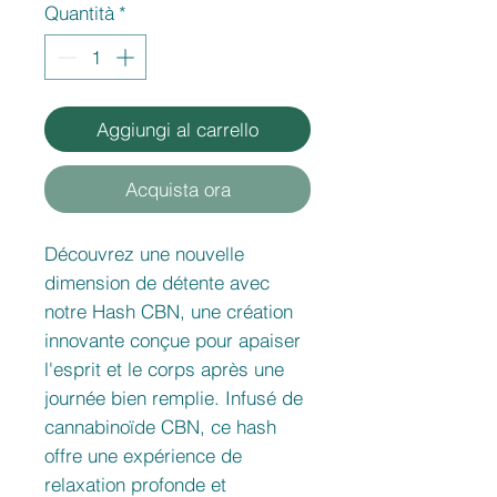
Quantità
*
Aggiungi al carrello
Acquista ora
Découvrez une nouvelle
dimension de détente avec
notre Hash CBN, une création
innovante conçue pour apaiser
l'esprit et le corps après une
journée bien remplie. Infusé de
cannabinoïde CBN, ce hash
offre une expérience de
relaxation profonde et