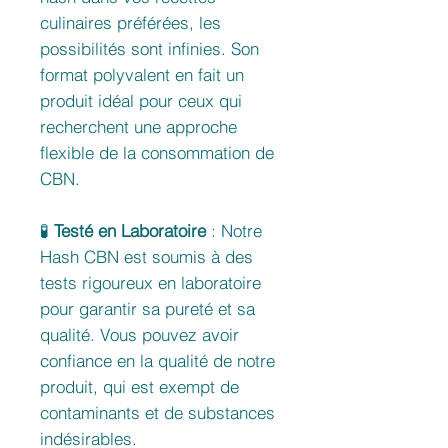
culinaires préférées, les
possibilités sont infinies. Son
format polyvalent en fait un
produit idéal pour ceux qui
recherchent une approche
flexible de la consommation de
CBN.
🧪
Testé en Laboratoire
: Notre
Hash CBN est soumis à des
tests rigoureux en laboratoire
pour garantir sa pureté et sa
qualité. Vous pouvez avoir
confiance en la qualité de notre
produit, qui est exempt de
contaminants et de substances
indésirables.