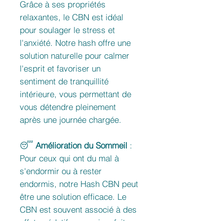
Grâce à ses propriétés
relaxantes, le CBN est idéal
pour soulager le stress et
l'anxiété. Notre hash offre une
solution naturelle pour calmer
l'esprit et favoriser un
sentiment de tranquillité
intérieure, vous permettant de
vous détendre pleinement
après une journée chargée.
😴
Amélioration du Sommeil
:
Pour ceux qui ont du mal à
s'endormir ou à rester
endormis, notre Hash CBN peut
être une solution efficace. Le
CBN est souvent associé à des