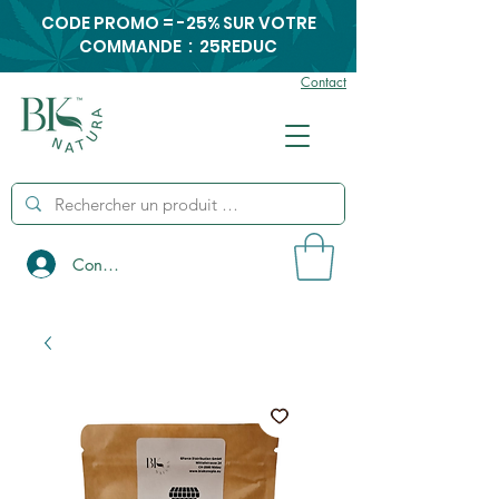
CODE PROMO = -25% SUR VOTRE
COMMANDE : 25REDUC
Contact
Connexion