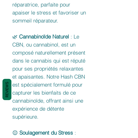
réparatrice, parfaite pour
apaiser le stress et favoriser un
sommeil réparateur.
🌿
Cannabinoïde Naturel
: Le
CBN, ou cannabinol, est un
composé naturellement présent
dans le cannabis qui est réputé
pour ses propriétés relaxantes
et apaisantes. Notre Hash CBN
est spécialement formulé pour
REVIEWS
capturer les bienfaits de ce
cannabinoïde, offrant ainsi une
expérience de détente
supérieure.
😌
Soulagement du Stress
: