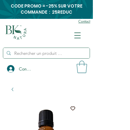
CODE PROMO = -25% SUR VOTRE
COMMANDE : 25REDUC
Contact
Connexion