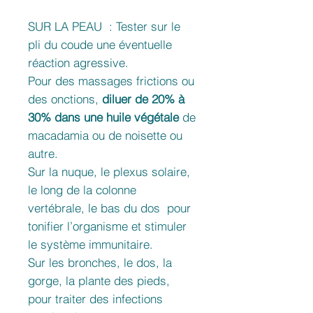
SUR LA PEAU : Tester sur le
pli du coude une éventuelle
réaction agressive.
Pour des massages frictions ou
des onctions,
diluer de 20% à
30% dans une huile végétale
de
macadamia ou de noisette ou
autre.
Sur la nuque, le plexus solaire,
le long de la colonne
vertébrale, le bas du dos pour
tonifier l’organisme et stimuler
le système immunitaire.
Sur les bronches, le dos, la
gorge, la plante des pieds,
pour traiter des infections