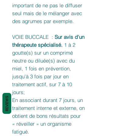
important de ne pas le diffuser
seul mais de le mélanger avec
des agrumes par exemple.
VOIE BUCCALE :
Sur avis d'un
thérapeute spécialisé.
1 à 2
goutte(s) sur un comprimé
neutre ou diluée(s) avec du
miel, 1 fois en prévention,
jusqu'à 3 fois par jour en
traitement actif, sur 7 à 10
jours;
REVIEWS
En associant durant 7 jours, un
traitement interne et externe, on
obtient de bons résultats pour
« réveiller » un organisme
fatigué.