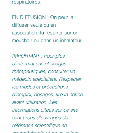
respiratoires.
EN DIFFUSION : On peut la
diffuser seule ou en
association, la respirer sur un
mouchoir ou dans un inhalateur.
IMPORTANT : Pour plus
d’informations et usages
thérapeutiques, consulter un
médecin spécialiste. Respecter
les modes et précautions
d’emploi, dosages, lire la notice
avant utilisation. Les
informations citées sur ce site
sont tirées d’ouvrages de
référence scientifique en
aromathérapie et ne sauraient