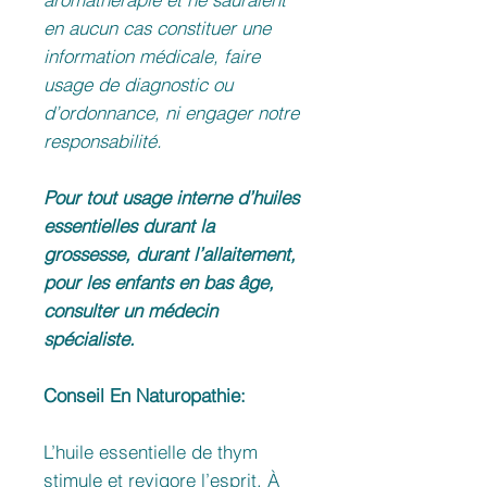
en aucun cas constituer une
information médicale, faire
usage de diagnostic ou
d’ordonnance, ni engager notre
responsabilité.
Pour tout usage interne d’huiles
essentielles durant la
grossesse, durant l’allaitement,
pour les enfants en bas âge,
consulter un médecin
spécialiste.
Conseil En Naturopathie:
L’huile essentielle de thym
stimule et revigore l’esprit. À