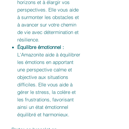
horizons et à élargir vos
perspectives. Elle vous aide
à surmonter les obstacles et
à avancer sur votre chemin
de vie avec détermination et
résilience.
Équilibre émotionnel :
L'Amazonite aide à équilibrer
les émotions en apportant
une perspective calme et
objective aux situations
difficiles. Elle vous aide à
gérer le stress, la colère et
les frustrations, favorisant
ainsi un état émotionnel
équilibré et harmonieux.