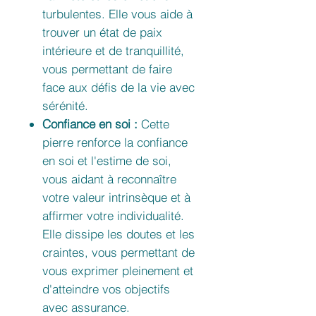
turbulentes. Elle vous aide à
trouver un état de paix
intérieure et de tranquillité,
vous permettant de faire
face aux défis de la vie avec
sérénité.
Confiance en soi :
Cette
pierre renforce la confiance
en soi et l'estime de soi,
vous aidant à reconnaître
votre valeur intrinsèque et à
affirmer votre individualité.
Elle dissipe les doutes et les
craintes, vous permettant de
vous exprimer pleinement et
d'atteindre vos objectifs
avec assurance.