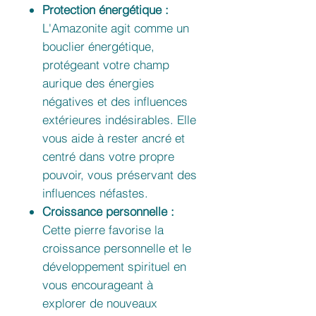
Protection énergétique :
L'Amazonite agit comme un
bouclier énergétique,
protégeant votre champ
aurique des énergies
négatives et des influences
extérieures indésirables. Elle
vous aide à rester ancré et
centré dans votre propre
pouvoir, vous préservant des
influences néfastes.
Croissance personnelle :
Cette pierre favorise la
croissance personnelle et le
développement spirituel en
vous encourageant à
explorer de nouveaux