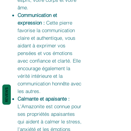
âme.
Communication et
expression :
Cette pierre
favorise la communication
claire et authentique, vous
aidant à exprimer vos
pensées et vos émotions
avec confiance et clarté. Elle
encourage également la
vérité intérieure et la
communication honnête avec
REVIEWS
les autres.
Calmante et apaisante :
L'Amazonite est connue pour
ses propriétés apaisantes
qui aident à calmer le stress,
l'anxiété et les émotions