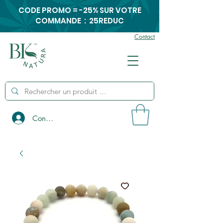
CODE PROMO = -25% SUR VOTRE
COMMANDE : 25REDUC
Contact
Connexion