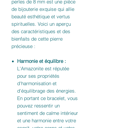
perles de 8 mm est une pièce
de bijouterie exquise qui allie
beauté esthétique et vertus
spirituelles. Voici un aperçu
des caractéristiques et des
bienfaits de cette pierre
précieuse :
Harmonie et équilibre :
L'Amazonite est réputée
pour ses propriétés
d'harmonisation et
d'équilibrage des énergies.
En portant ce bracelet, vous
pouvez ressentir un
sentiment de calme intérieur
et une harmonie entre votre
esprit, votre corps et votre