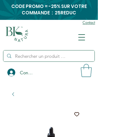
CODE PROMO = -25% SUR VOTRE
COMMANDE : 25REDUC
Contact
Connexion