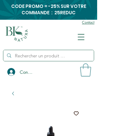
CODE PROMO = -25% SUR VOTRE
COMMANDE : 25REDUC
Contact
Connexion