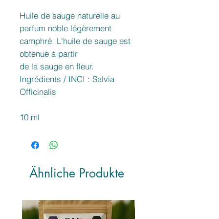
Huile de sauge naturelle au
parfum noble légèrement
camphré. L'huile de sauge est
obtenue à partir
de la sauge en fleur.
Ingrédients / INCI : Salvia
Officinalis
10 ml
Ähnliche Produkte