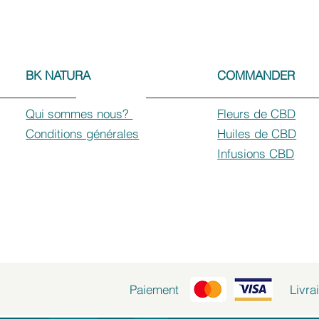
BK NATURA
COMMANDER
Qui sommes nous?
Fleurs de CBD
Conditions générales
Huiles de CBD
Infusions CBD
Paiement
Livra