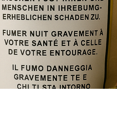
Schnellansicht