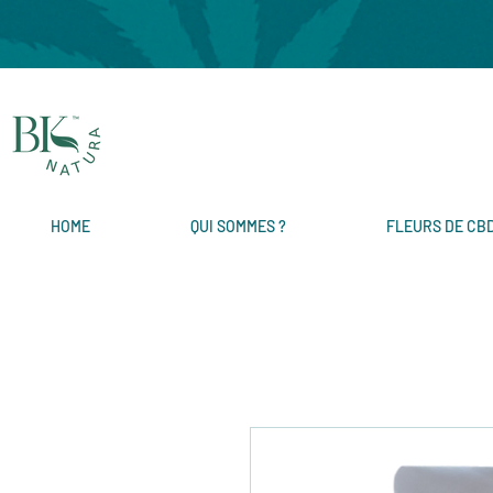
HOME
QUI SOMMES ?
FLEURS DE CB