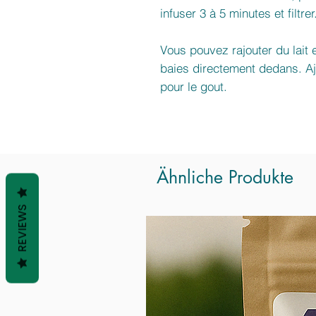
infuser 3 à 5 minutes et filtrer
Vous pouvez rajouter du lait 
baies directement dedans. Aj
pour le gout.
Ähnliche Produkte
REVIEWS