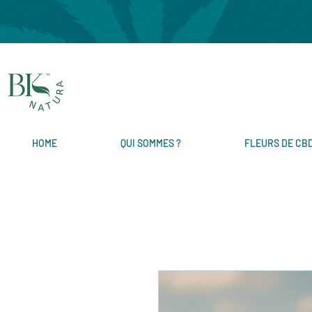
HOME
QUI SOMMES ?
FLEURS DE CB