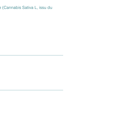
e (Cannabis Sativa L, issu du