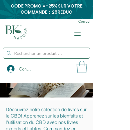
CODE PROMO = -25% SUR VOTRE
COMMANDE : 25REDUC
Contact
Connexion
Découvrez notre sélection de livres sur
le CBD! Apprenez sur les bienfaits et
l'utilisation du CBD avec nos livres
experts et fiables. Commandez en