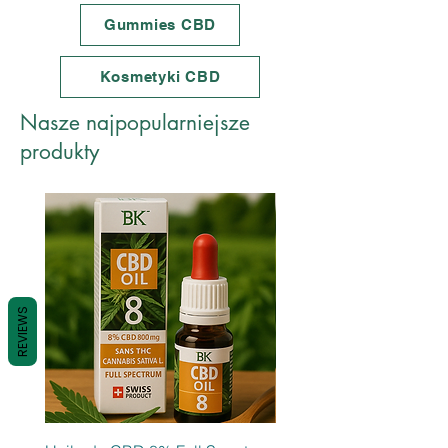
Gummies CBD
Kosmetyki CBD
Nasze najpopularniejsze
produkty
REVIEWS