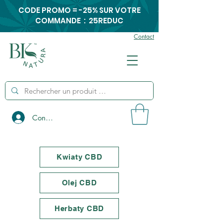
CODE PROMO = -25% SUR VOTRE
COMMANDE : 25REDUC
Contact
Connexion
Kwiaty CBD
Olej CBD
Herbaty CBD