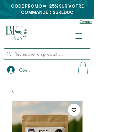
CODE PROMO = -25% SUR VOTRE
COMMANDE : 25REDUC
Contact
Connexion