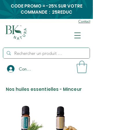
CODE PROMO = -25% SUR VOTRE
COMMANDE : 25REDUC
Contact
Connexion
Nos huiles essentielles - Minceur