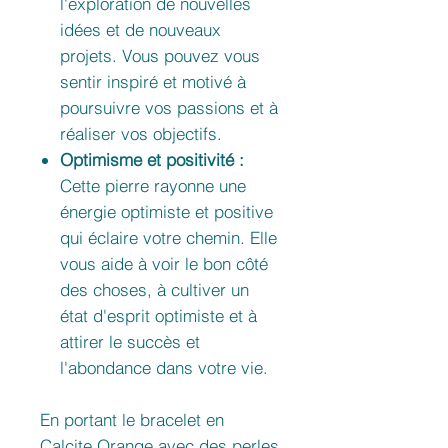
l'exploration de nouvelles
idées et de nouveaux
projets. Vous pouvez vous
sentir inspiré et motivé à
poursuivre vos passions et à
réaliser vos objectifs.
Optimisme et positivité :
Cette pierre rayonne une
énergie optimiste et positive
qui éclaire votre chemin. Elle
vous aide à voir le bon côté
des choses, à cultiver un
état d'esprit optimiste et à
attirer le succès et
l'abondance dans votre vie.
En portant le bracelet en
Calcite Orange avec des perles