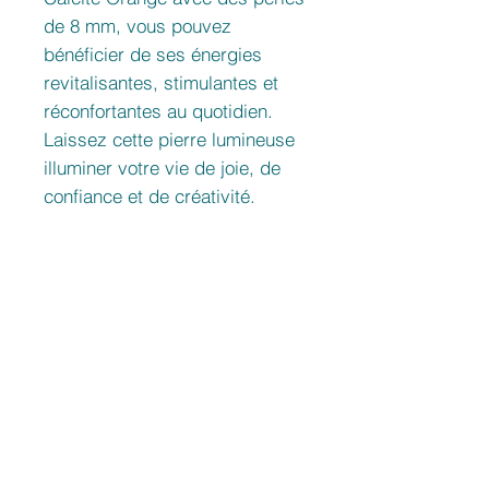
de 8 mm, vous pouvez
bénéficier de ses énergies
revitalisantes, stimulantes et
réconfortantes au quotidien.
Laissez cette pierre lumineuse
illuminer votre vie de joie, de
confiance et de créativité.
Powiązane
produkty