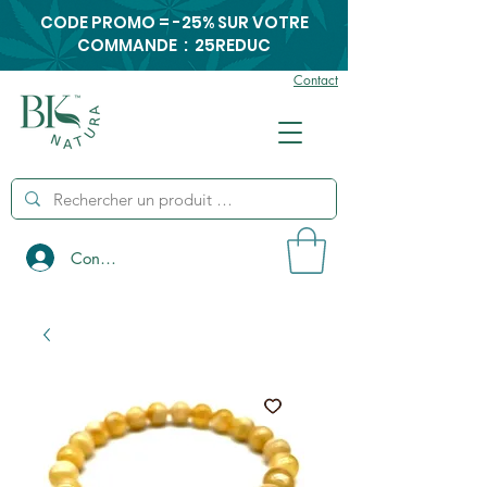
CODE PROMO = -25% SUR VOTRE
COMMANDE : 25REDUC
Contact
Connexion