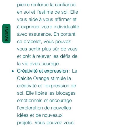
pierre renforce la confiance
en soi et l'estime de soi. Elle
vous aide à vous affirmer et
à exprimer votre individualité
REVIEWS
avec assurance. En portant
ce bracelet, vous pouvez
vous sentir plus sûr de vous
et prêt à relever les défis de
la vie avec courage.
Créativité et expression :
La
Calcite Orange stimule la
créativité et l'expression de
soi. Elle libère les blocages
émotionnels et encourage
l'exploration de nouvelles
idées et de nouveaux
projets. Vous pouvez vous