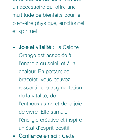
un accessoire qui offre une
multitude de bienfaits pour le
bien-être physique, émotionnel
et spirituel :
Joie et vitalité :
La Calcite
Orange est associée à
l'énergie du soleil et à la
chaleur. En portant ce
bracelet, vous pouvez
ressentir une augmentation
de la vitalité, de
l'enthousiasme et de la joie
de vivre. Elle stimule
l'énergie créative et inspire
un état d'esprit positif.
Confiance en soi :
Cette