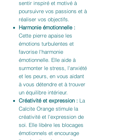
sentir inspiré et motivé à
poursuivre vos passions et à
réaliser vos objectifs.
Harmonie émotionnelle :
Cette pierre apaise les
émotions turbulentes et
favorise l'harmonie
émotionnelle. Elle aide à
surmonter le stress, l'anxiété
et les peurs, en vous aidant
à vous détendre et à trouver
un équilibre intérieur.
Créativité et expression :
La
Calcite Orange stimule la
créativité et l'expression de
soi. Elle libère les blocages
émotionnels et encourage