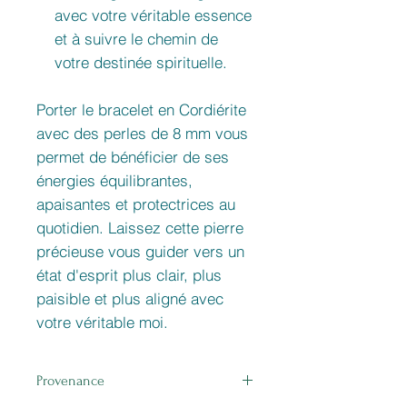
avec votre véritable essence
et à suivre le chemin de
votre destinée spirituelle.
Porter le bracelet en Cordiérite
avec des perles de 8 mm vous
permet de bénéficier de ses
énergies équilibrantes,
apaisantes et protectrices au
quotidien. Laissez cette pierre
précieuse vous guider vers un
état d'esprit plus clair, plus
paisible et plus aligné avec
votre véritable moi.
Provenance