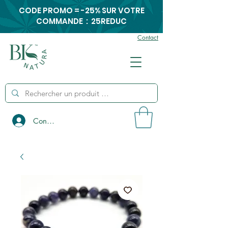
CODE PROMO = -25% SUR VOTRE
COMMANDE : 25REDUC
Contact
Connexion