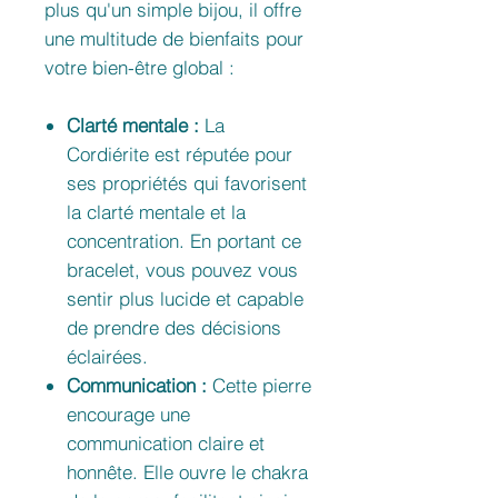
plus qu'un simple bijou, il offre
une multitude de bienfaits pour
votre bien-être global :
Clarté mentale :
La
Cordiérite est réputée pour
ses propriétés qui favorisent
la clarté mentale et la
concentration. En portant ce
bracelet, vous pouvez vous
sentir plus lucide et capable
de prendre des décisions
éclairées.
Communication :
Cette pierre
encourage une
communication claire et
honnête. Elle ouvre le chakra