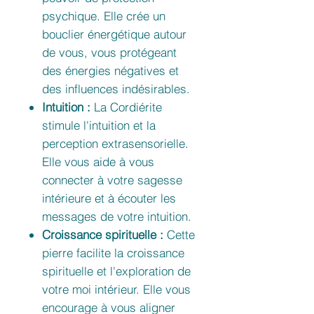
psychique. Elle crée un
bouclier énergétique autour
de vous, vous protégeant
des énergies négatives et
des influences indésirables.
Intuition :
La Cordiérite
stimule l'intuition et la
perception extrasensorielle.
Elle vous aide à vous
connecter à votre sagesse
intérieure et à écouter les
messages de votre intuition.
Croissance spirituelle :
Cette
pierre facilite la croissance
spirituelle et l'exploration de
votre moi intérieur. Elle vous
encourage à vous aligner