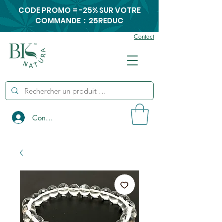
CODE PROMO = -25% SUR VOTRE
COMMANDE : 25REDUC
Contact
Connexion