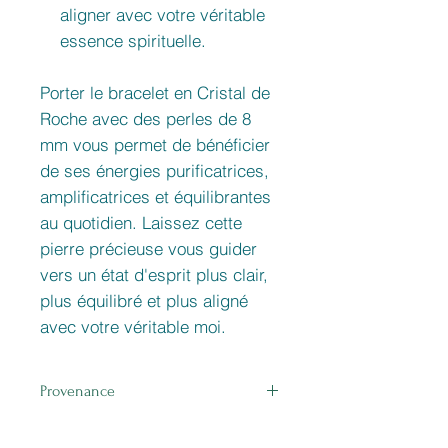
aligner avec votre véritable
essence spirituelle.
Porter le bracelet en Cristal de
Roche avec des perles de 8
mm vous permet de bénéficier
de ses énergies purificatrices,
amplificatrices et équilibrantes
au quotidien. Laissez cette
pierre précieuse vous guider
vers un état d'esprit plus clair,
plus équilibré et plus aligné
avec votre véritable moi.
Provenance
brésil