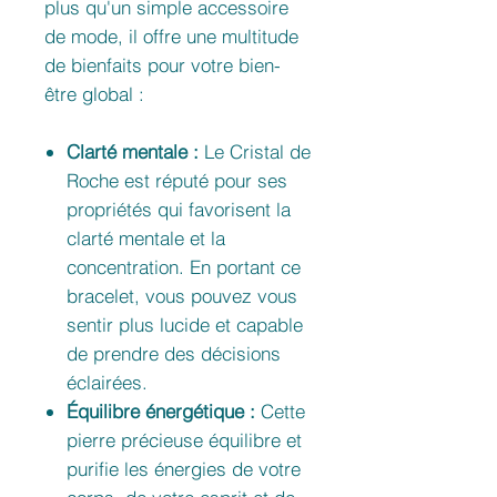
plus qu'un simple accessoire
de mode, il offre une multitude
de bienfaits pour votre bien-
être global :
Clarté mentale :
Le Cristal de
Roche est réputé pour ses
propriétés qui favorisent la
clarté mentale et la
concentration. En portant ce
bracelet, vous pouvez vous
sentir plus lucide et capable
de prendre des décisions
éclairées.
Équilibre énergétique :
Cette
pierre précieuse équilibre et
purifie les énergies de votre