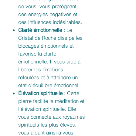
de vous, vous protégeant
des énergies négatives et
des influences indésirables.
Clarté émotionnelle :
Le
Cristal de Roche dissipe les
blocages émotionnels et
favorise la clarté
émotionnelle. Il vous aide à
libérer les émotions
refoulées et à atteindre un
état d'équilibre émotionnel.
Élévation spirituelle :
Cette
pierre facilite la méditation et
l'élévation spirituelle. Elle
vous connecte aux royaumes
spirituels les plus élevés,
vous aidant ainsi à vous