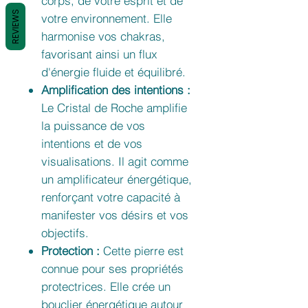
corps, de votre esprit et de
REVIEWS
votre environnement. Elle
harmonise vos chakras,
favorisant ainsi un flux
d'énergie fluide et équilibré.
Amplification des intentions :
Le Cristal de Roche amplifie
la puissance de vos
intentions et de vos
visualisations. Il agit comme
un amplificateur énergétique,
renforçant votre capacité à
manifester vos désirs et vos
objectifs.
Protection :
Cette pierre est
connue pour ses propriétés
protectrices. Elle crée un
bouclier énergétique autour