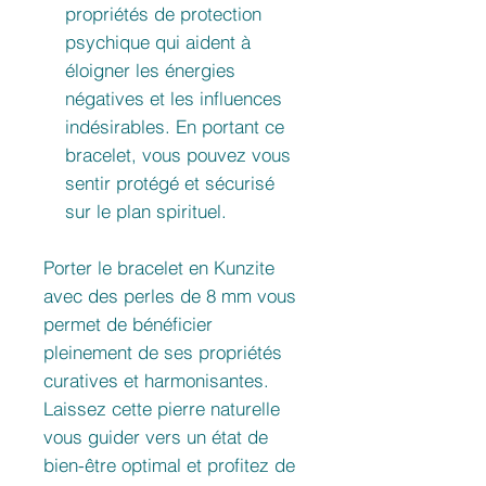
propriétés de protection
psychique qui aident à
éloigner les énergies
négatives et les influences
indésirables. En portant ce
bracelet, vous pouvez vous
sentir protégé et sécurisé
sur le plan spirituel.
Porter le bracelet en Kunzite
avec des perles de 8 mm vous
permet de bénéficier
pleinement de ses propriétés
curatives et harmonisantes.
Laissez cette pierre naturelle
vous guider vers un état de
bien-être optimal et profitez de