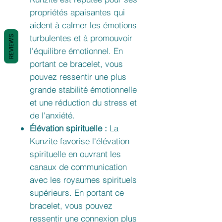
propriétés apaisantes qui
aident à calmer les émotions
turbulentes et à promouvoir
REVIEWS
l'équilibre émotionnel. En
portant ce bracelet, vous
pouvez ressentir une plus
grande stabilité émotionnelle
et une réduction du stress et
de l'anxiété.
Élévation spirituelle :
La
Kunzite favorise l'élévation
spirituelle en ouvrant les
canaux de communication
avec les royaumes spirituels
supérieurs. En portant ce
bracelet, vous pouvez
ressentir une connexion plus