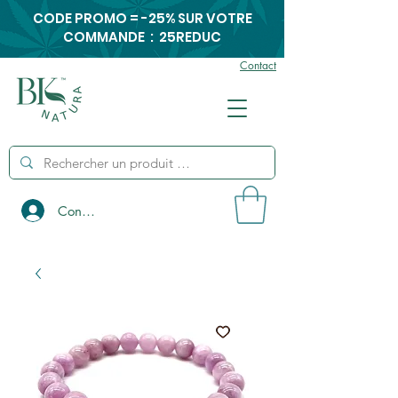
CODE PROMO = -25% SUR VOTRE
COMMANDE : 25REDUC
Contact
Connexion