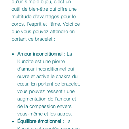
qu'un simple bijou, c'est un
outil de bien-être qui offre une
multitude d'avantages pour le
corps, l'esprit et l'âme. Voici ce
que vous pouvez attendre en
portant ce bracelet :
Amour inconditionnel :
La
Kunzite est une pierre
d'amour inconditionnel qui
ouvre et active le chakra du
cœur. En portant ce bracelet,
vous pouvez ressentir une
augmentation de l'amour et
de la compassion envers
vous-même et les autres.
Équilibre émotionnel :
La
Kunzite est réputée pour ses