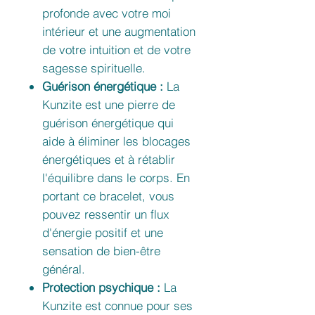
profonde avec votre moi
intérieur et une augmentation
de votre intuition et de votre
sagesse spirituelle.
Guérison énergétique :
La
Kunzite est une pierre de
guérison énergétique qui
aide à éliminer les blocages
énergétiques et à rétablir
l'équilibre dans le corps. En
portant ce bracelet, vous
pouvez ressentir un flux
d'énergie positif et une
sensation de bien-être
général.
Protection psychique :
La
Kunzite est connue pour ses