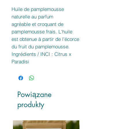
Huile de pamplemousse
naturelle au parfum
agréable et croquant de
pamplemousse frais. L'huile
est obtenue à partir de l'écorce
du fruit du pamplemousse.
Ingrédients / INCI : Citrus x
Paradisi
Powiązane
produkty