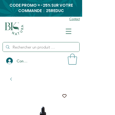
CODE PROMO = -25% SUR VOTRE
COMMANDE : 25REDUC
Contact
Connexion